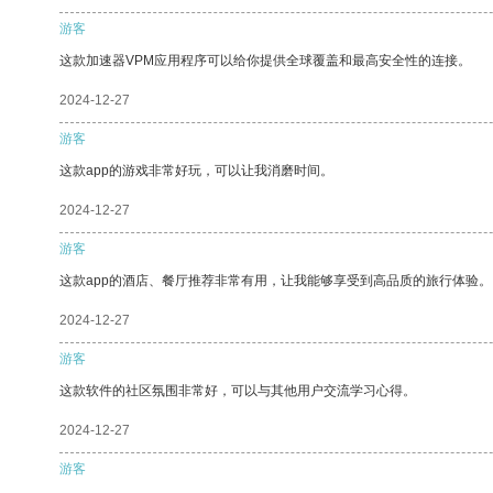
游客
这款加速器VPM应用程序可以给你提供全球覆盖和最高安全性的连接。
2024-12-27
游客
这款app的游戏非常好玩，可以让我消磨时间。
2024-12-27
游客
这款app的酒店、餐厅推荐非常有用，让我能够享受到高品质的旅行体验。
2024-12-27
游客
这款软件的社区氛围非常好，可以与其他用户交流学习心得。
2024-12-27
游客