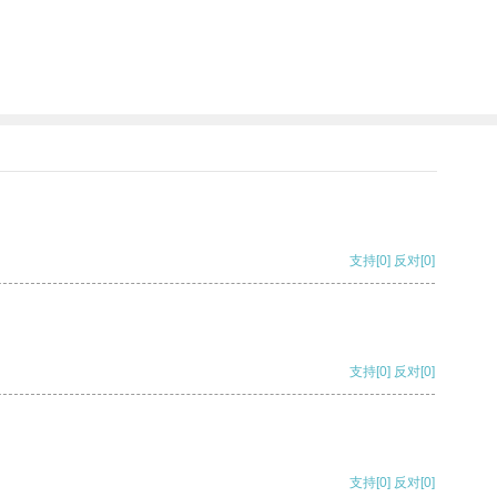
支持
[0]
反对
[0]
支持
[0]
反对
[0]
支持
[0]
反对
[0]