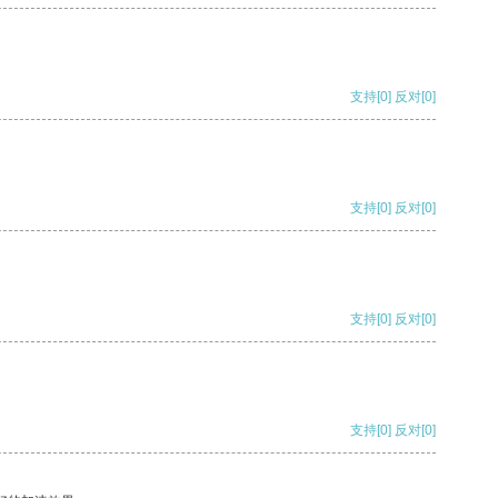
支持
[0]
反对
[0]
支持
[0]
反对
[0]
支持
[0]
反对
[0]
支持
[0]
反对
[0]