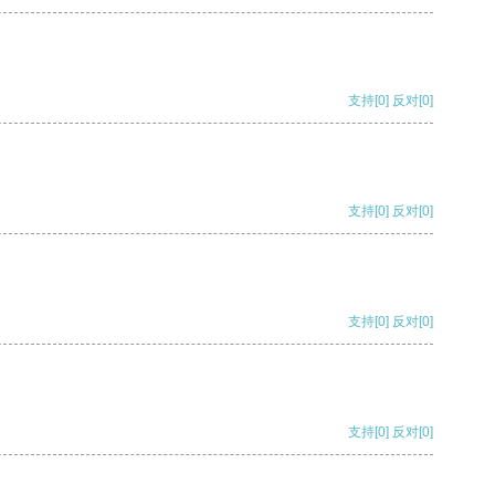
支持
[0]
反对
[0]
支持
[0]
反对
[0]
支持
[0]
反对
[0]
支持
[0]
反对
[0]