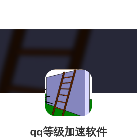
qq等级加速软件