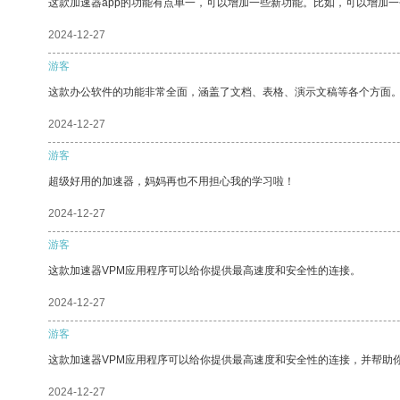
这款加速器app的功能有点单一，可以增加一些新功能。比如，可以增加
2024-12-27
游客
这款办公软件的功能非常全面，涵盖了文档、表格、演示文稿等各个方面
2024-12-27
游客
超级好用的加速器，妈妈再也不用担心我的学习啦！
2024-12-27
游客
这款加速器VPM应用程序可以给你提供最高速度和安全性的连接。
2024-12-27
游客
这款加速器VPM应用程序可以给你提供最高速度和安全性的连接，并帮助
2024-12-27