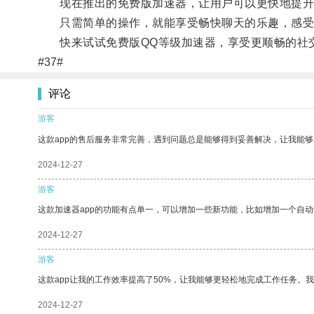
现在推出的免费版加速器，让用户可以更快地提升
只需简单的操作，就能享受畅快聊天的乐趣，感受
快来试试免费版QQ等级加速器，享受更顺畅的社
#37#
评论
游客
这款app的售后服务非常完善，遇到问题总是能够得到妥善解决，让我能
2024-12-27
游客
这款加速器app的功能有点单一，可以增加一些新功能，比如增加一个自
2024-12-27
游客
这款app让我的工作效率提高了50%，让我能够更轻松地完成工作任务。
2024-12-27