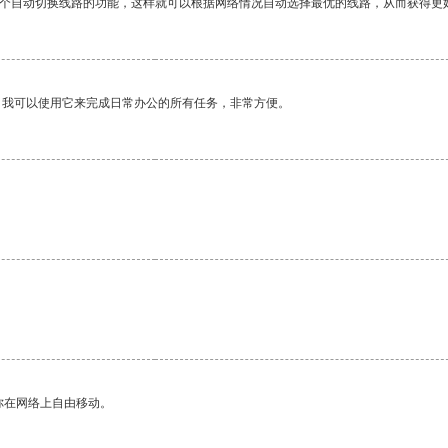
一个自动切换线路的功能，这样就可以根据网络情况自动选择最优的线路，从而获得更
。我可以使用它来完成日常办公的所有任务，非常方便。
你在网络上自由移动。