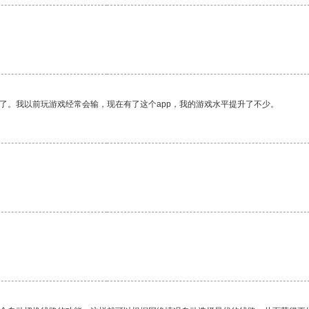
了。我以前玩游戏经常会输，现在有了这个app，我的游戏水平提升了不少。