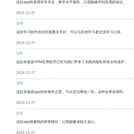
这款app的老师非常专业，教学水平很高，让我能够学到实用的知识。
2024-12-27
游客
这款学习软件的社区氛围非常好，可以与其他学习者交流学习心得。
2024-12-27
游客
这款加速器VPM应用程序已经为我们带来了无限的隐私和安全性保护。
2024-12-27
游客
这款加速器app的价格有点贵，可以适当降低一些，这样会更加亲民。
2024-12-27
游客
这款app就像我的财务顾问，让我能够省钱又省心。
2024-12-27