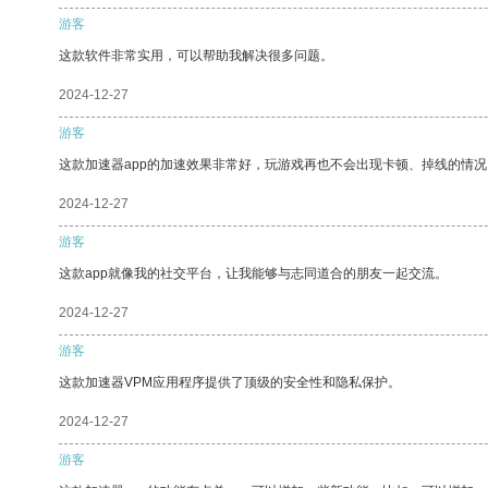
游客
这款软件非常实用，可以帮助我解决很多问题。
2024-12-27
游客
这款加速器app的加速效果非常好，玩游戏再也不会出现卡顿、掉线的情况
2024-12-27
游客
这款app就像我的社交平台，让我能够与志同道合的朋友一起交流。
2024-12-27
游客
这款加速器VPM应用程序提供了顶级的安全性和隐私保护。
2024-12-27
游客