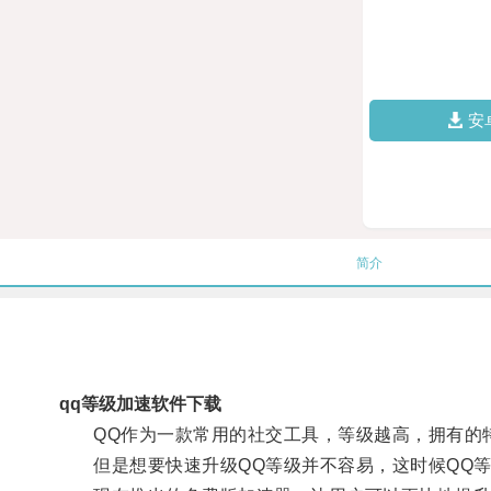
安
简介
qq等级加速软件下载
QQ作为一款常用的社交工具，等级越高，拥有的
但是想要快速升级QQ等级并不容易，这时候QQ等