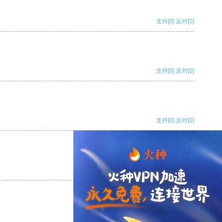
支持
[0]
反对
[0]
支持
[0]
反对
[0]
支持
[0]
反对
[0]
支持
[0]
反对
[0]
支持
[0]
反对
[0]