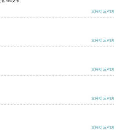
好的加速效果。
支持
[0]
反对
[0]
支持
[0]
反对
[0]
支持
[0]
反对
[0]
支持
[0]
反对
[0]
支持
[0]
反对
[0]