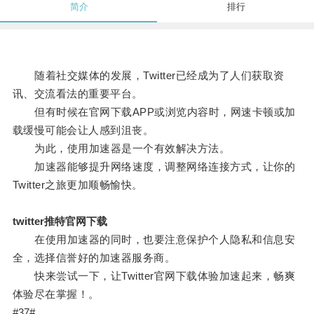
简介
排行
随着社交媒体的发展，Twitter已经成为了人们获取资
讯、交流看法的重要平台。
但有时候在官网下载APP或浏览内容时，网速卡顿或加
载缓慢可能会让人感到沮丧。
为此，使用加速器是一个有效解决方法。
加速器能够提升网络速度，调整网络连接方式，让你的
Twitter之旅更加顺畅愉快。
twitter推特官网下载
在使用加速器的同时，也要注意保护个人隐私和信息安
全，选择信誉好的加速器服务商。
快来尝试一下，让Twitter官网下载体验加速起来，畅爽
体验尽在掌握！。
#37#