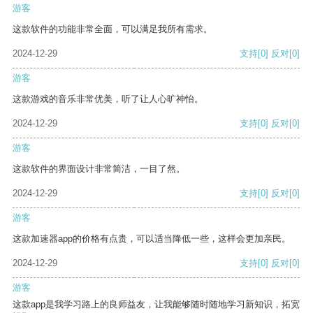
游客
这款软件的功能非常全面，可以满足我所有需求。
2024-12-29
支持
[0]
反对
[0]
游客
这款游戏的音乐非常优美，听了让人心旷神怡。
2024-12-29
支持
[0]
反对
[0]
游客
这款软件的界面设计非常简洁，一目了然。
2024-12-29
支持
[0]
反对
[0]
游客
这款加速器app的价格有点贵，可以适当降低一些，这样会更加亲民。
2024-12-29
支持
[0]
反对
[0]
游客
这款app是我学习路上的良师益友，让我能够随时随地学习新知识，拓宽