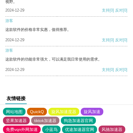
视野。
2024-12-29
支持
[0]
反对
[0]
游客
这款软件的价格非常实惠，值得推荐。
2024-12-29
支持
[0]
反对
[0]
游客
这款软件的功能非常强大，可以满足我日常使用的需求。
2024-12-29
支持
[0]
反对
[0]
友情链接
网站地图
QuickQ
旋风加速度器
旋风加速
坚果加速器
tiktok加速器
狗急加速器官网
免费vqn外网加速
小蓝鸟
优途加速器官网
风驰加速器