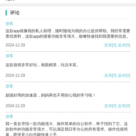
评论
游客
这款app就像我的私人助理，随时随地为我的办公提供帮助。我经常需要
查找资料，这款app的搜索功能非常强大，能够快速找到我需要的信息。
2024-12-29
支持
[0]
反对
[0]
游客
这款游戏非常好玩，画面精美，玩法丰富。
2024-12-29
支持
[0]
反对
[0]
游客
超级好用的加速器，妈妈再也不用担心我的学习啦！
2024-12-29
支持
[0]
反对
[0]
游客
我一直在寻找一款功能强大、操作简单的办公软件，终于找到了它。这
款软件的功能非常强大，可以满足我日常办公的所有需求。操作也很简
单，即使是小白也能快速上手。