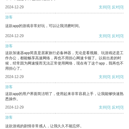
2024-12-29
支持
[0]
反对
[0]
游客
这款app的游戏非常好玩，可以让我消磨时间。
2024-12-29
支持
[0]
反对
[0]
游客
这款加速器app简直是居家旅行必备神器，无论是看视频、玩游戏还是工
作办公，都能畅享高速网络，再也不用担心网速卡顿了。以前出差的时
候，经常因为网速慢而无法正常使用网络，现在有了这个app，我再也不
用担心了。
2024-12-29
支持
[0]
反对
[0]
游客
这款app的用户界面简洁明了，使用起来非常容易上手，让我能够快速熟
悉操作。
2024-12-29
支持
[0]
反对
[0]
游客
这款游戏的剧情非常感人，让我久久不能忘怀。