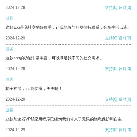
2024-12-29
支持
[0]
反对
[0]
游客
这款app是我社交的好帮手，让我能够与朋友保持联系，分享生活点滴。
2024-12-29
支持
[0]
反对
[0]
游客
这款app的功能非常丰富，可以满足我不同的社交需求。
2024-12-29
支持
[0]
反对
[0]
游客
梯子神器，ins随便看，美美哒！
2024-12-29
支持
[0]
反对
[0]
游客
这款加速器VPM应用程序已经为我们带来了无限的隐私保护和自由。
2024-12-29
支持
[0]
反对
[0]