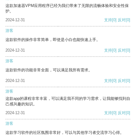
这款加速器VPM应用程序已经为我们带来了无限的流畅体验和安全性保
护。
2024-12-31
支持
[0]
反对
[0]
游客
这款软件的操作非常简单，即使是小白也能快速上手。
2024-12-31
支持
[0]
反对
[0]
游客
这款软件的功能非常全面，可以满足我所有需求。
2024-12-31
支持
[0]
反对
[0]
游客
这款app的课程非常丰富，可以满足我不同的学习需求，让我能够找到自
己感兴趣的知识。
2024-12-31
支持
[0]
反对
[0]
游客
这款学习软件的社区氛围非常好，可以与其他学习者交流学习心得。