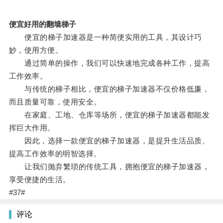
便宜好用的翻墙梯子
便宜的梯子加速器是一种简便实用的工具，其设计巧
妙，使用方便。
通过简单的操作，我们可以快速地完成各种工作，提高
工作效率。
与传统的梯子相比，便宜的梯子加速器不仅价格低廉，
而且质量可靠，使用安全。
在家庭、工地、仓库等场所，便宜的梯子加速器都能发
挥巨大作用。
因此，选择一款便宜的梯子加速器，是提升生活品质、
提高工作效率的明智选择。
让我们抛弃繁琐的传统工具，拥抱便宜的梯子加速器，
享受便捷的生活。
#37#
评论