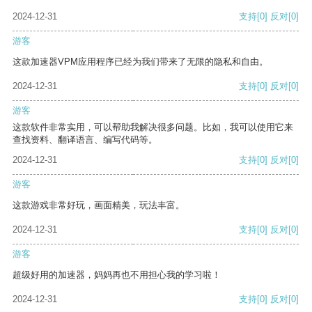
2024-12-31
支持
[0]
反对
[0]
游客
这款加速器VPM应用程序已经为我们带来了无限的隐私和自由。
2024-12-31
支持
[0]
反对
[0]
游客
这款软件非常实用，可以帮助我解决很多问题。比如，我可以使用它来
查找资料、翻译语言、编写代码等。
2024-12-31
支持
[0]
反对
[0]
游客
这款游戏非常好玩，画面精美，玩法丰富。
2024-12-31
支持
[0]
反对
[0]
游客
超级好用的加速器，妈妈再也不用担心我的学习啦！
2024-12-31
支持
[0]
反对
[0]