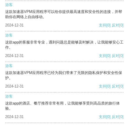
游客
这款加速器VPM应用程序可以给你提供最高速度和安全性的连接，并帮
助你在网络上自由移动。
2024-12-31
支持
[0]
反对
[0]
游客
这款app的客服非常专业，遇到问题总是能够及时解决，让我能够安心工
作。
2024-12-31
支持
[0]
反对
[0]
游客
这款加速器VPM应用程序已经为我们带来了无限的隐私保护和安全性保
护。
2024-12-31
支持
[0]
反对
[0]
游客
这款app的酒店、餐厅推荐非常有用，让我能够享受到高品质的旅行体
验。
2024-12-31
支持
[0]
反对
[0]