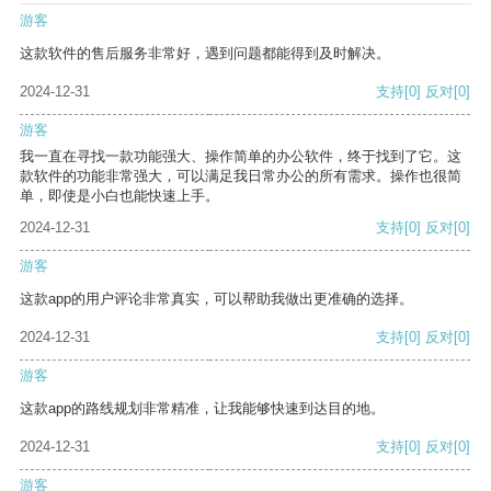
游客
这款软件的售后服务非常好，遇到问题都能得到及时解决。
2024-12-31
支持
[0]
反对
[0]
游客
我一直在寻找一款功能强大、操作简单的办公软件，终于找到了它。这
款软件的功能非常强大，可以满足我日常办公的所有需求。操作也很简
单，即使是小白也能快速上手。
2024-12-31
支持
[0]
反对
[0]
游客
这款app的用户评论非常真实，可以帮助我做出更准确的选择。
2024-12-31
支持
[0]
反对
[0]
游客
这款app的路线规划非常精准，让我能够快速到达目的地。
2024-12-31
支持
[0]
反对
[0]
游客