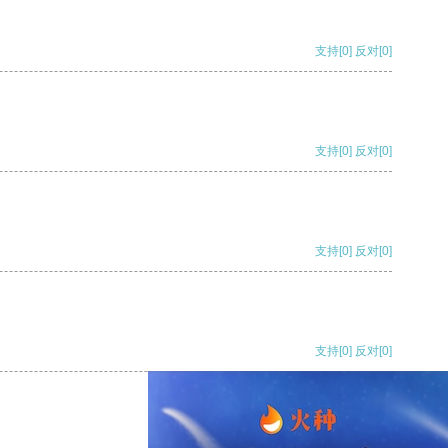
支持
[0]
反对
[0]
支持
[0]
反对
[0]
支持
[0]
反对
[0]
支持
[0]
反对
[0]