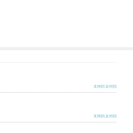
支持
[0]
反对
[0]
支持
[0]
反对
[0]