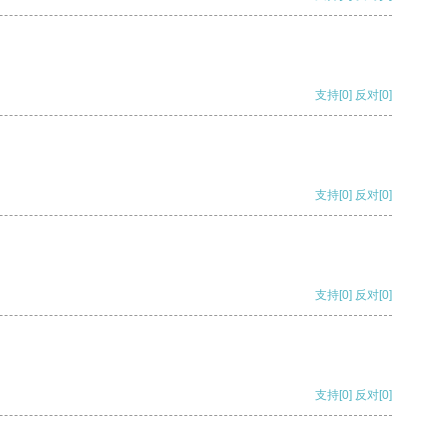
支持
[0]
反对
[0]
支持
[0]
反对
[0]
支持
[0]
反对
[0]
支持
[0]
反对
[0]