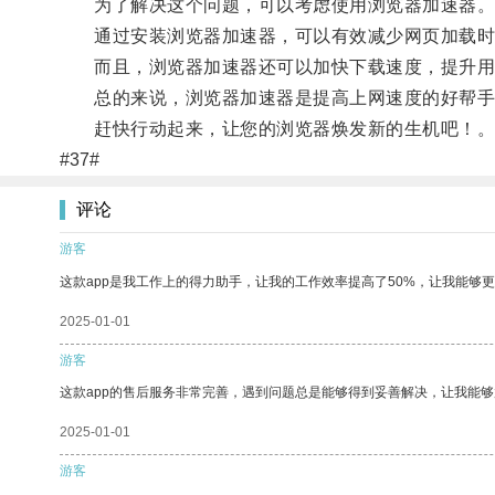
为了解决这个问题，可以考虑使用浏览器加速器
通过安装浏览器加速器，可以有效减少网页加载时
而且，浏览器加速器还可以加快下载速度，提升用
总的来说，浏览器加速器是提高上网速度的好帮手
赶快行动起来，让您的浏览器焕发新的生机吧！
#37#
评论
游客
这款app是我工作上的得力助手，让我的工作效率提高了50%，让我能够
2025-01-01
游客
这款app的售后服务非常完善，遇到问题总是能够得到妥善解决，让我能
2025-01-01
游客