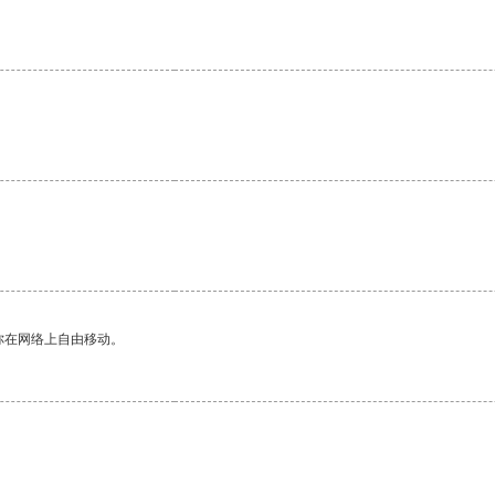
。
你在网络上自由移动。