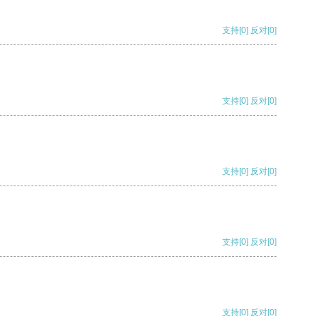
支持
[0]
反对
[0]
支持
[0]
反对
[0]
支持
[0]
反对
[0]
支持
[0]
反对
[0]
支持
[0]
反对
[0]