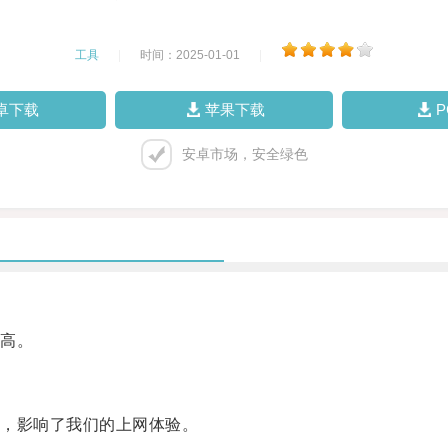
工具
|
时间：2025-01-01
|
卓下载
苹果下载
安卓市场，安全绿色
高。
，影响了我们的上网体验。