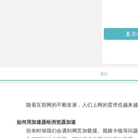
安
简介
随着互联网的不断发展，人们上网的需求也越来越
如何用加速器给浏览器加速
但有时候我们会遇到网页加载慢、视频卡顿等问题