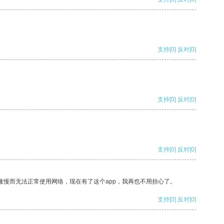
支持
[0]
反对
[0]
支持
[0]
反对
[0]
支持
[0]
反对
[0]
速慢而无法正常使用网络，现在有了这个app，我再也不用担心了。
支持
[0]
反对
[0]