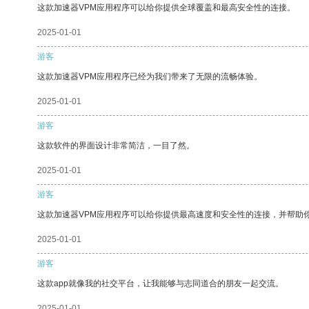
这款加速器VPM应用程序可以给你提供全球覆盖和最高安全性的连接。
2025-01-01
游客
这款加速器VPM应用程序已经为我们带来了无限的流畅体验。
2025-01-01
游客
这款软件的界面设计非常简洁，一目了然。
2025-01-01
游客
这款加速器VPM应用程序可以给你提供最高速度和安全性的连接，并帮助
2025-01-01
游客
这款app就像我的社交平台，让我能够与志同道合的朋友一起交流。
2025-01-01