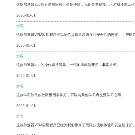
这款加速器app简直是居家旅行必备神器，无论是看视频、玩游戏还是工
2025-01-01
游客
这款加速器VPM应用程序可以给你提供最高速度和安全性的连接，并帮助
2025-01-01
游客
这款加速器app的操作非常简单，一键加速就能开启，非常方便。
2025-01-01
游客
这款学习软件的社区氛围非常好，可以与其他学习者交流学习心得。
2025-01-01
游客
这款加速器VPM应用程序已经为我们带来了无限的流畅体验和安全性保护