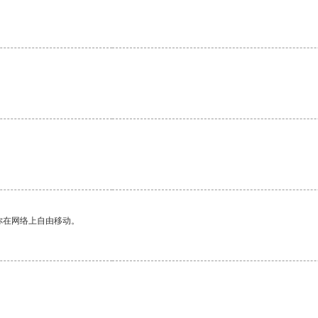
你在网络上自由移动。