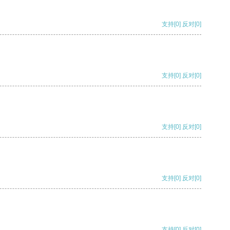
支持
[0]
反对
[0]
支持
[0]
反对
[0]
支持
[0]
反对
[0]
支持
[0]
反对
[0]
支持
[0]
反对
[0]