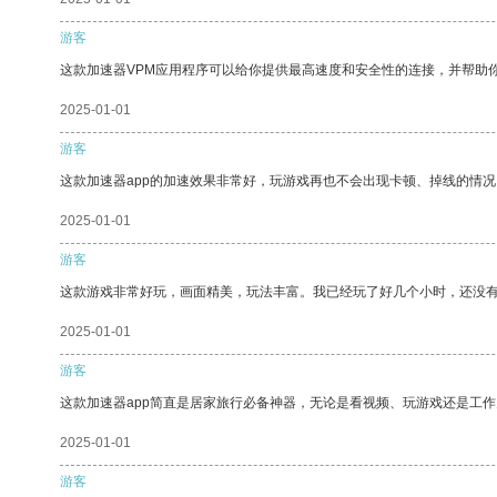
游客
这款加速器VPM应用程序可以给你提供最高速度和安全性的连接，并帮助
2025-01-01
游客
这款加速器app的加速效果非常好，玩游戏再也不会出现卡顿、掉线的情况
2025-01-01
游客
这款游戏非常好玩，画面精美，玩法丰富。我已经玩了好几个小时，还没
2025-01-01
游客
这款加速器app简直是居家旅行必备神器，无论是看视频、玩游戏还是工
2025-01-01
游客