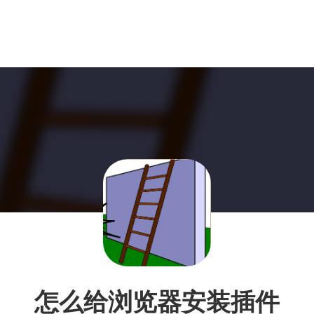
怎么给浏览器安装插件