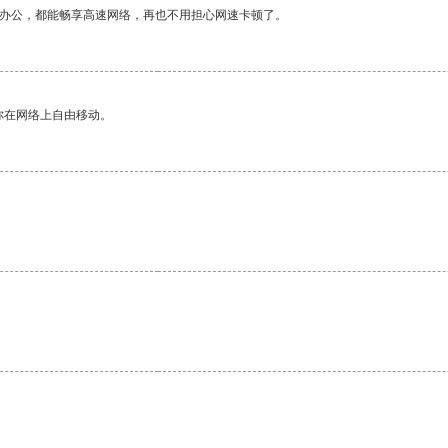
作办公，都能畅享高速网络，再也不用担心网速卡顿了。
你在网络上自由移动。
。