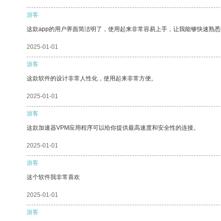
游客
这款app的用户界面简洁明了，使用起来非常容易上手，让我能够快速熟
2025-01-01
游客
这款软件的设计非常人性化，使用起来非常方便。
2025-01-01
游客
这款加速器VPM应用程序可以给你提供最高速度和安全性的连接。
2025-01-01
游客
这个软件我非常喜欢
2025-01-01
游客