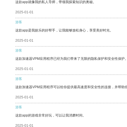
这款app就像我的私人导师，带领我探索知识的奥秘。
2025-01-01
游客
这款app是我娱乐的好帮手，让我能够放松身心，享受美好时光。
2025-01-01
游客
这款加速器VPM应用程序已经为我们带来了无限的隐私保护和安全性保护
2025-01-01
游客
这款加速器VPM应用程序可以给你提供最高速度和安全性的连接，并帮助
2025-01-01
游客
这款app的游戏非常好玩，可以让我消磨时间。
2025-01-01