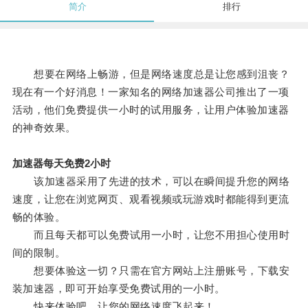
简介
排行
想要在网络上畅游，但是网络速度总是让您感到沮丧？
现在有一个好消息！一家知名的网络加速器公司推出了一项
活动，他们免费提供一小时的试用服务，让用户体验加速器
的神奇效果。
加速器每天免费2小时
该加速器采用了先进的技术，可以在瞬间提升您的网络
速度，让您在浏览网页、观看视频或玩游戏时都能得到更流
畅的体验。
而且每天都可以免费试用一小时，让您不用担心使用时
间的限制。
想要体验这一切？只需在官方网站上注册账号，下载安
装加速器，即可开始享受免费试用的一小时。
快来体验吧，让您的网络速度飞起来！。