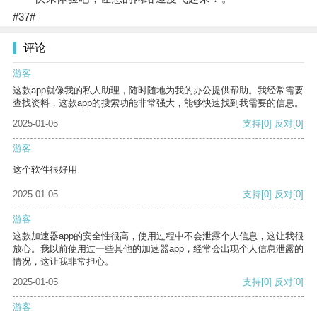
#37#
评论
游客
这款app就像我的私人助理，随时随地为我的办公提供帮助。我经常需要
查找资料，这款app的搜索功能非常强大，能够快速找到我需要的信息。
2025-01-05
支持
[0]
反对
[0]
游客
这个软件很好用
2025-01-05
支持
[0]
反对
[0]
游客
这款加速器app的安全性很高，使用过程中不会泄露个人信息，这让我很
放心。我以前使用过一些其他的加速器app，经常会出现个人信息泄露的
情况，这让我非常担心。
2025-01-05
支持
[0]
反对
[0]
游客