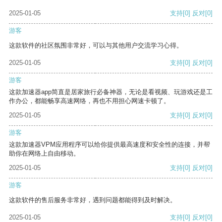
2025-01-05
支持
[0]
反对
[0]
游客
这款软件的社区氛围非常好，可以与其他用户交流学习心得。
2025-01-05
支持
[0]
反对
[0]
游客
这款加速器app简直是居家旅行必备神器，无论是看视频、玩游戏还是工
作办公，都能畅享高速网络，再也不用担心网速卡顿了。
2025-01-05
支持
[0]
反对
[0]
游客
这款加速器VPM应用程序可以给你提供最高速度和安全性的连接，并帮
助你在网络上自由移动。
2025-01-05
支持
[0]
反对
[0]
游客
这款软件的售后服务非常好，遇到问题都能得到及时解决。
2025-01-05
支持
[0]
反对
[0]