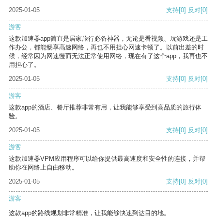
2025-01-05
支持
[0]
反对
[0]
游客
这款加速器app简直是居家旅行必备神器，无论是看视频、玩游戏还是工
作办公，都能畅享高速网络，再也不用担心网速卡顿了。以前出差的时
候，经常因为网速慢而无法正常使用网络，现在有了这个app，我再也不
用担心了。
2025-01-05
支持
[0]
反对
[0]
游客
这款app的酒店、餐厅推荐非常有用，让我能够享受到高品质的旅行体
验。
2025-01-05
支持
[0]
反对
[0]
游客
这款加速器VPM应用程序可以给你提供最高速度和安全性的连接，并帮
助你在网络上自由移动。
2025-01-05
支持
[0]
反对
[0]
游客
这款app的路线规划非常精准，让我能够快速到达目的地。