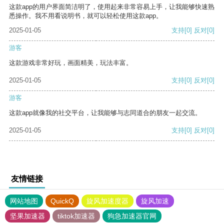
这款app的用户界面简洁明了，使用起来非常容易上手，让我能够快速熟
悉操作。我不用看说明书，就可以轻松使用这款app。
2025-01-05
支持
[0]
反对
[0]
游客
这款游戏非常好玩，画面精美，玩法丰富。
2025-01-05
支持
[0]
反对
[0]
游客
这款app就像我的社交平台，让我能够与志同道合的朋友一起交流。
2025-01-05
支持
[0]
反对
[0]
友情链接
网站地图
QuickQ
旋风加速度器
旋风加速
坚果加速器
tiktok加速器
狗急加速器官网