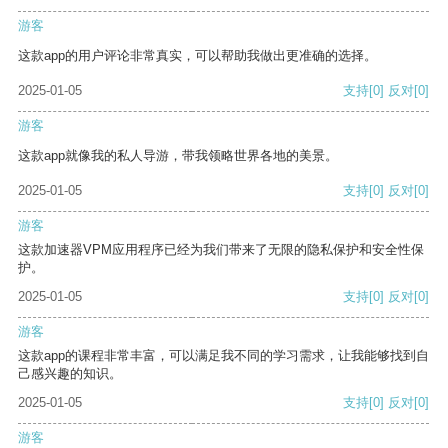
游客
这款app的用户评论非常真实，可以帮助我做出更准确的选择。
2025-01-05
支持
[0]
反对
[0]
游客
这款app就像我的私人导游，带我领略世界各地的美景。
2025-01-05
支持
[0]
反对
[0]
游客
这款加速器VPM应用程序已经为我们带来了无限的隐私保护和安全性保
护。
2025-01-05
支持
[0]
反对
[0]
游客
这款app的课程非常丰富，可以满足我不同的学习需求，让我能够找到自
己感兴趣的知识。
2025-01-05
支持
[0]
反对
[0]
游客