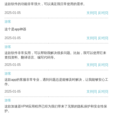
这款软件的功能非常强大，可以满足我日常使用的需求。
2025-01-05
支持
[0]
反对
[0]
游客
这个是app神器
2025-01-05
支持
[0]
反对
[0]
游客
这款软件非常实用，可以帮助我解决很多问题。比如，我可以使用它来
查找资料、翻译语言、编写代码等。
2025-01-05
支持
[0]
反对
[0]
游客
这款app的客服非常专业，遇到问题总是能够及时解决，让我能够安心工
作。
2025-01-05
支持
[0]
反对
[0]
游客
这款加速器VPM应用程序已经为我们带来了无限的隐私保护和安全性保
护。