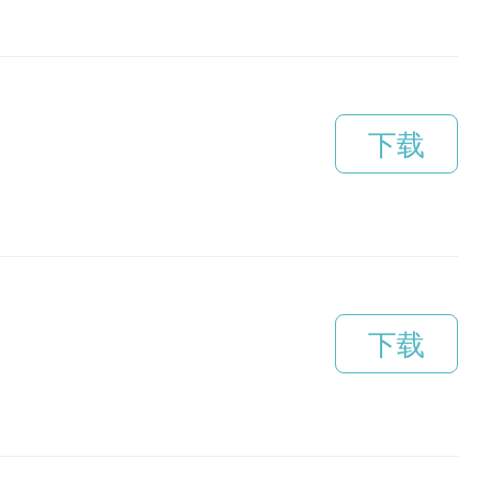
下载
下载