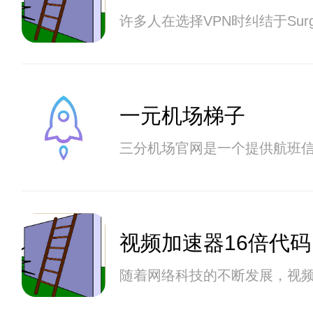
许多人在选择VPN时纠结于S
一元机场梯子
三分机场官网是一个提供航班
视频加速器16倍代码
随着网络科技的不断发展，视频