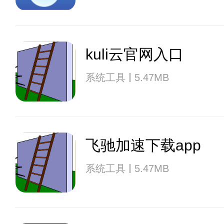
kuli云官网入口
系统工具
5.47MB
飞驰加速下载app
系统工具
5.47MB