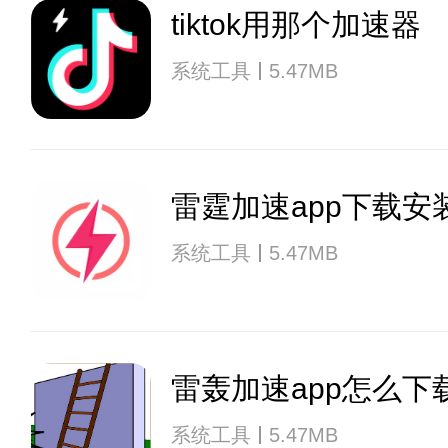
tiktok用那个加速器
系统工具
5.47MB
雷霆加速app下载安
系统工具
5.47MB
雷轰加速app怎么下
系统工具
5.47MB