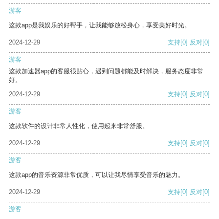
游客
这款app是我娱乐的好帮手，让我能够放松身心，享受美好时光。
2024-12-29
支持
[0]
反对
[0]
游客
这款加速器app的客服很贴心，遇到问题都能及时解决，服务态度非常
好。
2024-12-29
支持
[0]
反对
[0]
游客
这款软件的设计非常人性化，使用起来非常舒服。
2024-12-29
支持
[0]
反对
[0]
游客
这款app的音乐资源非常优质，可以让我尽情享受音乐的魅力。
2024-12-29
支持
[0]
反对
[0]
游客