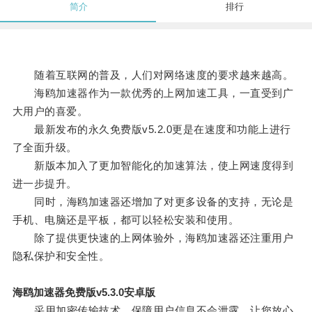
简介
排行
随着互联网的普及，人们对网络速度的要求越来越高。
海鸥加速器作为一款优秀的上网加速工具，一直受到广
大用户的喜爱。
最新发布的永久免费版v5.2.0更是在速度和功能上进行
了全面升级。
新版本加入了更加智能化的加速算法，使上网速度得到
进一步提升。
同时，海鸥加速器还增加了对更多设备的支持，无论是
手机、电脑还是平板，都可以轻松安装和使用。
除了提供更快速的上网体验外，海鸥加速器还注重用户
隐私保护和安全性。
海鸥加速器免费版v5.3.0安卓版
采用加密传输技术，保障用户信息不会泄露，让您放心