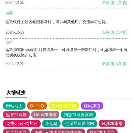
2024-12-29
支持
[0]
反对
[0]
游客
这款软件的社区氛围非常好，可以与其他用户交流学习心得。
2024-12-29
支持
[0]
反对
[0]
游客
这款加速器app的功能有点单一，可以增加一些新功能，比如增加一个自
动切换线路的功能。
2024-12-29
支持
[0]
反对
[0]
友情链接
网站地图
QuickQ
旋风加速度器
旋风加速
坚果加速器
tiktok加速器
狗急加速器官网
免费vqn外网加速
小蓝鸟
优途加速器官网
风驰加速器
旋风加速器
免费vps加速器外网苹果版
旋风加速度器