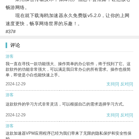
畅游网络。
现在就下载海鸥加速器永久免费版v5.2.0，让你的上网
速度更快，畅享网络世界的乐趣！。
#37#
评论
游客
我一直在寻找一款功能强大、操作简单的办公软件，终于找到了它。这
款软件的功能非常强大，可以满足我日常办公的所有需求。操作也很简
单，即使是小白也能快速上手。
2024-12-29
支持
[0]
反对
[0]
游客
这款软件的学习方式非常灵活，可以根据自己的需求选择学习方式。
2024-12-29
支持
[0]
反对
[0]
游客
这款加速器VPM应用程序已经为我们带来了无限的隐私保护和安全性保
护。