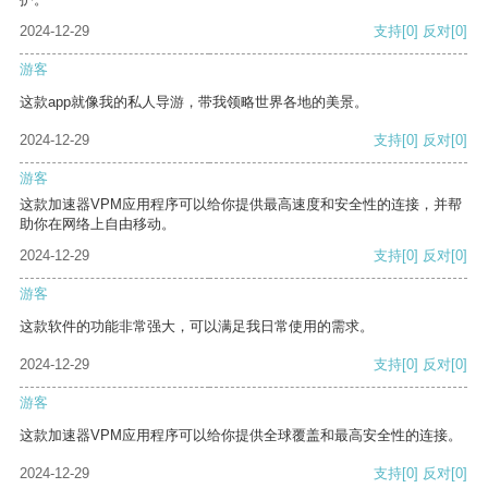
2024-12-29
支持
[0]
反对
[0]
游客
这款app就像我的私人导游，带我领略世界各地的美景。
2024-12-29
支持
[0]
反对
[0]
游客
这款加速器VPM应用程序可以给你提供最高速度和安全性的连接，并帮
助你在网络上自由移动。
2024-12-29
支持
[0]
反对
[0]
游客
这款软件的功能非常强大，可以满足我日常使用的需求。
2024-12-29
支持
[0]
反对
[0]
游客
这款加速器VPM应用程序可以给你提供全球覆盖和最高安全性的连接。
2024-12-29
支持
[0]
反对
[0]