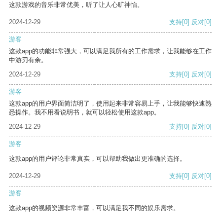
这款游戏的音乐非常优美，听了让人心旷神怡。
2024-12-29
支持
[0]
反对
[0]
游客
这款app的功能非常强大，可以满足我所有的工作需求，让我能够在工作
中游刃有余。
2024-12-29
支持
[0]
反对
[0]
游客
这款app的用户界面简洁明了，使用起来非常容易上手，让我能够快速熟
悉操作。我不用看说明书，就可以轻松使用这款app。
2024-12-29
支持
[0]
反对
[0]
游客
这款app的用户评论非常真实，可以帮助我做出更准确的选择。
2024-12-29
支持
[0]
反对
[0]
游客
这款app的视频资源非常丰富，可以满足我不同的娱乐需求。