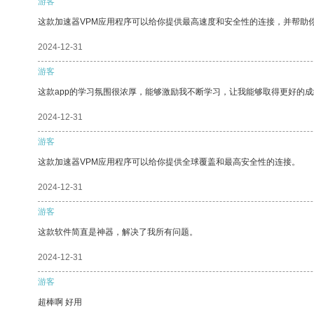
游客
这款加速器VPM应用程序可以给你提供最高速度和安全性的连接，并帮助
2024-12-31
游客
这款app的学习氛围很浓厚，能够激励我不断学习，让我能够取得更好的成
2024-12-31
游客
这款加速器VPM应用程序可以给你提供全球覆盖和最高安全性的连接。
2024-12-31
游客
这款软件简直是神器，解决了我所有问题。
2024-12-31
游客
超棒啊 好用