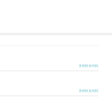
支持
[0]
反对
[0]
支持
[0]
反对
[0]