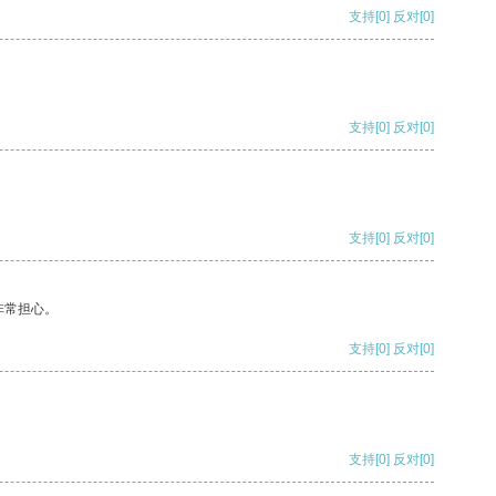
支持
[0]
反对
[0]
支持
[0]
反对
[0]
支持
[0]
反对
[0]
非常担心。
支持
[0]
反对
[0]
支持
[0]
反对
[0]