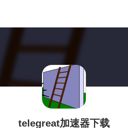
telegreat加速器下载