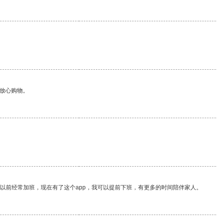
够放心购物。
我以前经常加班，现在有了这个app，我可以提前下班，有更多的时间陪伴家人。