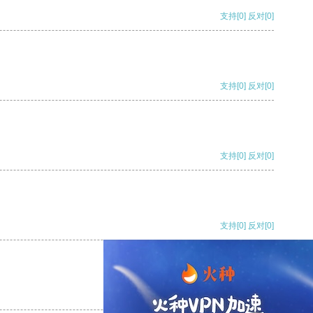
支持
[0]
反对
[0]
支持
[0]
反对
[0]
支持
[0]
反对
[0]
支持
[0]
反对
[0]
支持
[0]
反对
[0]