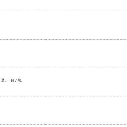
合理，一目了然。