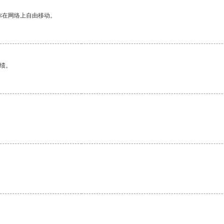
你在网络上自由移动。
绩。