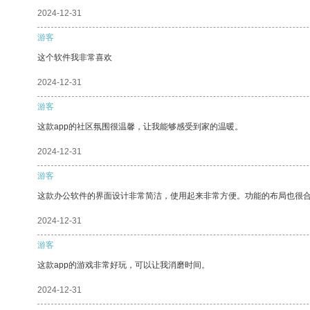
2024-12-31
游客
这个软件我非常喜欢
2024-12-31
游客
这款app的社区氛围很温馨，让我能够感受到家的温暖。
2024-12-31
游客
这款办公软件的界面设计非常简洁，使用起来非常方便。功能的布局也很
2024-12-31
游客
这款app的游戏非常好玩，可以让我消磨时间。
2024-12-31