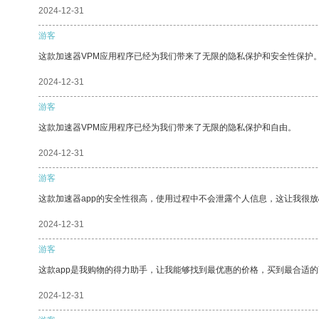
2024-12-31
游客
这款加速器VPM应用程序已经为我们带来了无限的隐私保护和安全性保护
2024-12-31
游客
这款加速器VPM应用程序已经为我们带来了无限的隐私保护和自由。
2024-12-31
游客
这款加速器app的安全性很高，使用过程中不会泄露个人信息，这让我很
2024-12-31
游客
这款app是我购物的得力助手，让我能够找到最优惠的价格，买到最合适
2024-12-31