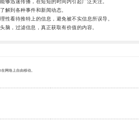
能够迅速传播，在短短的时间内引起广泛关注。
了解到各种事件和新闻动态。
理性看待推特上的信息，避免被不实信息所误导。
头脑，过滤信息，真正获取有价值的内容。
你在网络上自由移动。
。