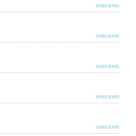
支持
[0]
反对
[0]
支持
[0]
反对
[0]
支持
[0]
反对
[0]
支持
[0]
反对
[0]
支持
[0]
反对
[0]