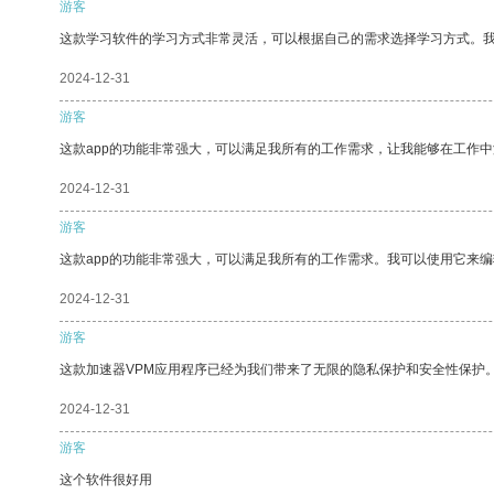
游客
这款学习软件的学习方式非常灵活，可以根据自己的需求选择学习方式。
2024-12-31
游客
这款app的功能非常强大，可以满足我所有的工作需求，让我能够在工作
2024-12-31
游客
这款app的功能非常强大，可以满足我所有的工作需求。我可以使用它来
2024-12-31
游客
这款加速器VPM应用程序已经为我们带来了无限的隐私保护和安全性保护
2024-12-31
游客
这个软件很好用