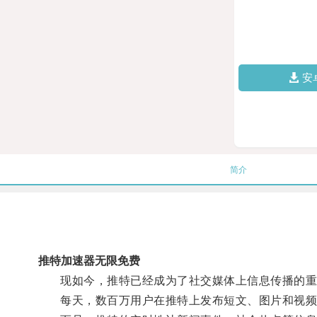
安
简介
推特加速器无限免费
现如今，推特已经成为了社交媒体上信息传播的重
每天，数百万用户在推特上发布短文、图片和视频