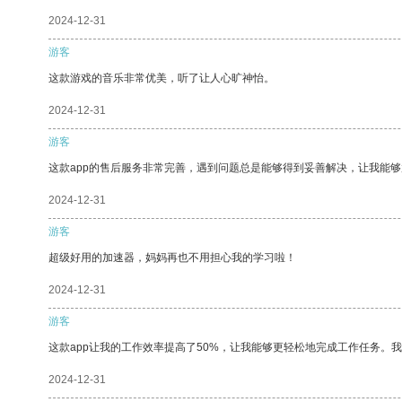
2024-12-31
游客
这款游戏的音乐非常优美，听了让人心旷神怡。
2024-12-31
游客
这款app的售后服务非常完善，遇到问题总是能够得到妥善解决，让我能
2024-12-31
游客
超级好用的加速器，妈妈再也不用担心我的学习啦！
2024-12-31
游客
这款app让我的工作效率提高了50%，让我能够更轻松地完成工作任务。
2024-12-31