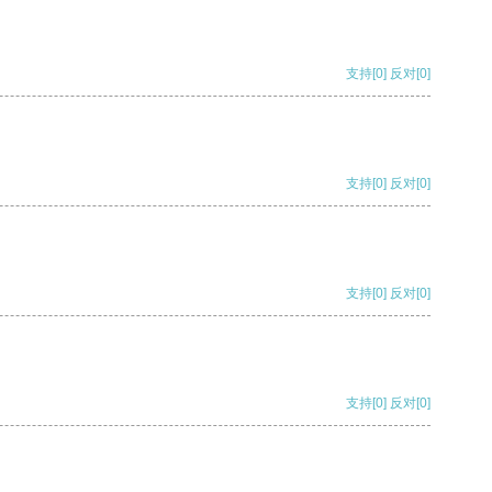
支持
[0]
反对
[0]
支持
[0]
反对
[0]
支持
[0]
反对
[0]
支持
[0]
反对
[0]