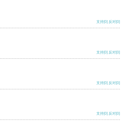
支持
[0]
反对
[0]
支持
[0]
反对
[0]
支持
[0]
反对
[0]
支持
[0]
反对
[0]