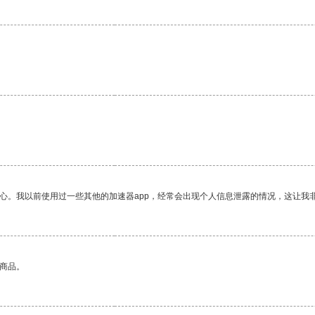
。
放心。我以前使用过一些其他的加速器app，经常会出现个人信息泄露的情况，这让我
的商品。