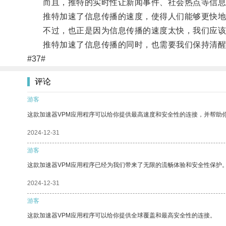
而且，推特的实时性让新闻事件、社会热点等信息
推特加速了信息传播的速度，使得人们能够更快地
不过，也正是因为信息传播的速度太快，我们应该
推特加速了信息传播的同时，也需要我们保持清醒
#37#
评论
游客
这款加速器VPM应用程序可以给你提供最高速度和安全性的连接，并帮助
2024-12-31
游客
这款加速器VPM应用程序已经为我们带来了无限的流畅体验和安全性保护
2024-12-31
游客
这款加速器VPM应用程序可以给你提供全球覆盖和最高安全性的连接。