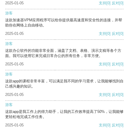
2025-01-05
支持
[0]
反对
[0]
游客
这款加速器VPM应用程序可以给你提供最高速度和安全性的连接，并帮
助你在网络上自由移动。
2025-01-05
支持
[0]
反对
[0]
游客
这款办公软件的功能非常全面，涵盖了文档、表格、演示文稿等各个方
面。我可以使用它来完成日常办公的所有任务，非常方便。
2025-01-05
支持
[0]
反对
[0]
游客
这款app的课程非常丰富，可以满足我不同的学习需求，让我能够找到自
己感兴趣的知识。
2025-01-05
支持
[0]
反对
[0]
游客
这款app是我工作上的得力助手，让我的工作效率提高了50%，让我能够
更轻松地完成工作任务。
2025-01-05
支持
[0]
反对
[0]