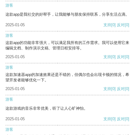
游客
这款app是我社交的好帮手，让我能够与朋友保持联系，分享生活点滴。
2025-01-05
支持
[0]
反对
[0]
游客
这款app的功能非常强大，可以满足我所有的工作需求。我可以使用它来
编辑文档、制作演示文稿、管理日程安排等。
2025-01-05
支持
[0]
反对
[0]
游客
这款加速器app的加速效果还是不错的，但偶尔也会出现卡顿的情况，希
望开发者能够优化一下。
2025-01-05
支持
[0]
反对
[0]
游客
这款游戏的音乐非常优美，听了让人心旷神怡。
2025-01-05
支持
[0]
反对
[0]
游客