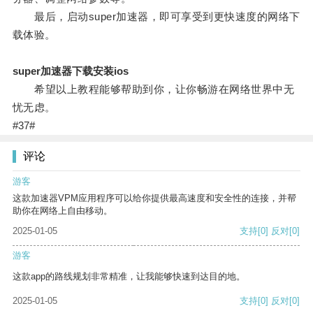
最后，启动super加速器，即可享受到更快速度的网络下
载体验。
super加速器下载安装ios
希望以上教程能够帮助到你，让你畅游在网络世界中无
忧无虑。
#37#
评论
游客
这款加速器VPM应用程序可以给你提供最高速度和安全性的连接，并帮
助你在网络上自由移动。
2025-01-05
支持
[0]
反对
[0]
游客
这款app的路线规划非常精准，让我能够快速到达目的地。
2025-01-05
支持
[0]
反对
[0]