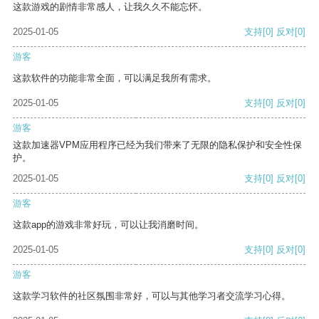
这款游戏的剧情非常感人，让我久久不能忘怀。
2025-01-05
支持
[0]
反对
[0]
游客
这款软件的功能非常全面，可以满足我所有需求。
2025-01-05
支持
[0]
反对
[0]
游客
这款加速器VPM应用程序已经为我们带来了无限的隐私保护和安全性保
护。
2025-01-05
支持
[0]
反对
[0]
游客
这款app的游戏非常好玩，可以让我消磨时间。
2025-01-05
支持
[0]
反对
[0]
游客
这款学习软件的社区氛围非常好，可以与其他学习者交流学习心得。