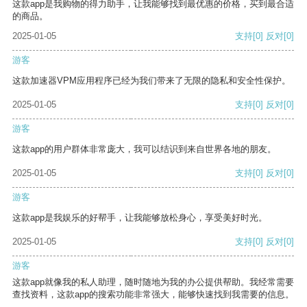
这款app是我购物的得力助手，让我能够找到最优惠的价格，买到最合适
的商品。
2025-01-05
支持
[0]
反对
[0]
游客
这款加速器VPM应用程序已经为我们带来了无限的隐私和安全性保护。
2025-01-05
支持
[0]
反对
[0]
游客
这款app的用户群体非常庞大，我可以结识到来自世界各地的朋友。
2025-01-05
支持
[0]
反对
[0]
游客
这款app是我娱乐的好帮手，让我能够放松身心，享受美好时光。
2025-01-05
支持
[0]
反对
[0]
游客
这款app就像我的私人助理，随时随地为我的办公提供帮助。我经常需要
查找资料，这款app的搜索功能非常强大，能够快速找到我需要的信息。