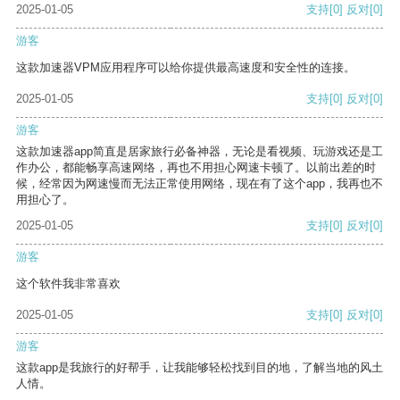
2025-01-05
支持
[0]
反对
[0]
游客
这款加速器VPM应用程序可以给你提供最高速度和安全性的连接。
2025-01-05
支持
[0]
反对
[0]
游客
这款加速器app简直是居家旅行必备神器，无论是看视频、玩游戏还是工
作办公，都能畅享高速网络，再也不用担心网速卡顿了。以前出差的时
候，经常因为网速慢而无法正常使用网络，现在有了这个app，我再也不
用担心了。
2025-01-05
支持
[0]
反对
[0]
游客
这个软件我非常喜欢
2025-01-05
支持
[0]
反对
[0]
游客
这款app是我旅行的好帮手，让我能够轻松找到目的地，了解当地的风土
人情。