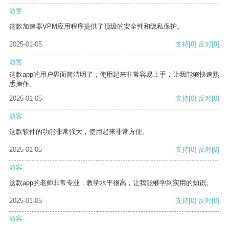
游客
这款加速器VPM应用程序提供了顶级的安全性和隐私保护。
2025-01-05
支持
[0]
反对
[0]
游客
这款app的用户界面简洁明了，使用起来非常容易上手，让我能够快速熟
悉操作。
2025-01-05
支持
[0]
反对
[0]
游客
这款软件的功能非常强大，使用起来非常方便。
2025-01-05
支持
[0]
反对
[0]
游客
这款app的老师非常专业，教学水平很高，让我能够学到实用的知识。
2025-01-05
支持
[0]
反对
[0]
游客