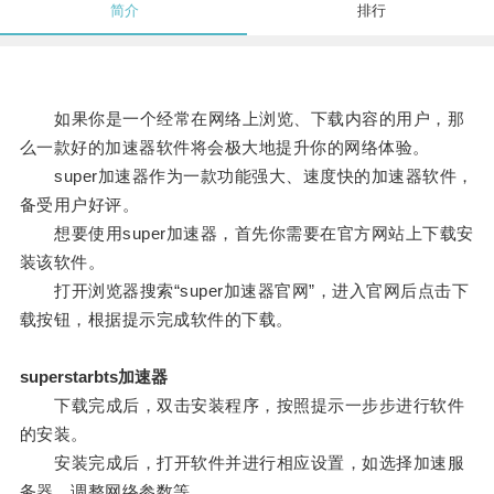
简介
排行
如果你是一个经常在网络上浏览、下载内容的用户，那
么一款好的加速器软件将会极大地提升你的网络体验。
super加速器作为一款功能强大、速度快的加速器软件，
备受用户好评。
想要使用super加速器，首先你需要在官方网站上下载安
装该软件。
打开浏览器搜索“super加速器官网”，进入官网后点击下
载按钮，根据提示完成软件的下载。
superstarbts加速器
下载完成后，双击安装程序，按照提示一步步进行软件
的安装。
安装完成后，打开软件并进行相应设置，如选择加速服
务器、调整网络参数等。