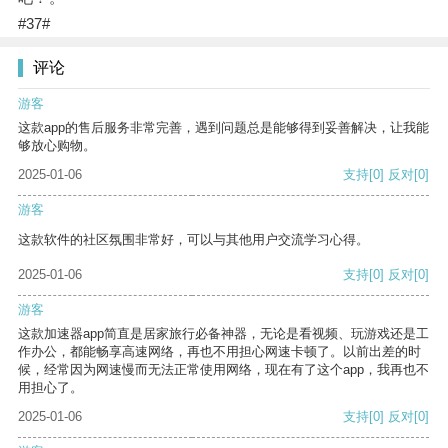
#37#
评论
游客
这款app的售后服务非常完善，遇到问题总是能够得到妥善解决，让我能
够放心购物。
2025-01-06
支持
[0]
反对
[0]
游客
这款软件的社区氛围非常好，可以与其他用户交流学习心得。
2025-01-06
支持
[0]
反对
[0]
游客
这款加速器app简直是居家旅行必备神器，无论是看视频、玩游戏还是工
作办公，都能畅享高速网络，再也不用担心网速卡顿了。以前出差的时
候，经常因为网速慢而无法正常使用网络，现在有了这个app，我再也不
用担心了。
2025-01-06
支持
[0]
反对
[0]