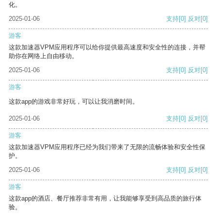
化。
2025-01-06
支持
[0]
反对
[0]
游客
这款加速器VPM应用程序可以给你提供最高速度和安全性的连接，并帮
助你在网络上自由移动。
2025-01-06
支持
[0]
反对
[0]
游客
这款app的游戏非常好玩，可以让我消磨时间。
2025-01-06
支持
[0]
反对
[0]
游客
这款加速器VPM应用程序已经为我们带来了无限的流畅体验和安全性保
护。
2025-01-06
支持
[0]
反对
[0]
游客
这款app的酒店、餐厅推荐非常有用，让我能够享受到高品质的旅行体
验。