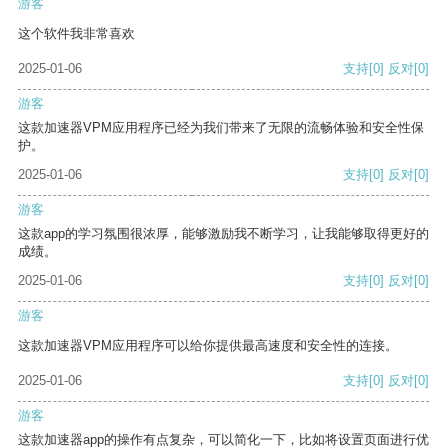
游客
这个软件我非常喜欢
2025-01-06
支持
[0]
反对
[0]
游客
这款加速器VPM应用程序已经为我们带来了无限的流畅体验和安全性保
护。
2025-01-06
支持
[0]
反对
[0]
游客
这款app的学习氛围很浓厚，能够激励我不断学习，让我能够取得更好的
成绩。
2025-01-06
支持
[0]
反对
[0]
游客
这款加速器VPM应用程序可以给你提供最高速度和安全性的连接。
2025-01-06
支持
[0]
反对
[0]
游客
这款加速器app的操作有点复杂，可以简化一下，比如将设置页面进行优