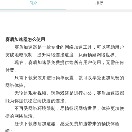
简介
排行
赛盾加速器怎么使用
赛盾加速器是一款专业的网络加速工具，可以帮助用户
突破地域限制，提升网络连接速度，从而畅游网络世界。
现在，赛盾加速器免费提供给所有用户使用，无需任何
付费。
只需下载安装并进行简单设置，就可以享受更加流畅的
网络体验。
无论是观看视频、玩游戏还是进行办公，赛盾加速器都
能为你提供稳定而快速的连接。
不再受网络环境限制，尽情畅玩网络世界，体验更加便
捷的网络生活。
赶快下载赛盾加速器，感受免费加速带来的畅快体验
吧！。