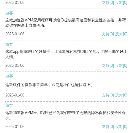
2025-01-06
支持
[0]
反对
[0]
游客
这款加速器VPM应用程序可以给你提供最高速度和安全性的连接，并帮
助你在网络上自由移动。
2025-01-06
支持
[0]
反对
[0]
游客
这款app是我旅行的好帮手，让我能够轻松找到目的地，了解当地的风土
人情。
2025-01-06
支持
[0]
反对
[0]
游客
这款软件的操作非常简单，即使是小白也能快速上手。
2025-01-06
支持
[0]
反对
[0]
游客
这款加速器VPM应用程序已经为我们带来了无限的隐私保护和安全性保
护。
2025-01-06
支持
[0]
反对
[0]