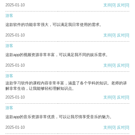
2025-01-10
支持
[0]
反对
[0]
游客
这款软件的功能非常强大，可以满足我日常使用的需求。
2025-01-10
支持
[0]
反对
[0]
游客
这款app的视频资源非常丰富，可以满足我不同的娱乐需求。
2025-01-10
支持
[0]
反对
[0]
游客
这款学习软件的课程内容非常丰富，涵盖了各个学科的知识。老师的讲
解非常生动，让我能够轻松理解知识点。
2025-01-10
支持
[0]
反对
[0]
游客
这款app的音乐资源非常优质，可以让我尽情享受音乐的魅力。
2025-01-10
支持
[0]
反对
[0]