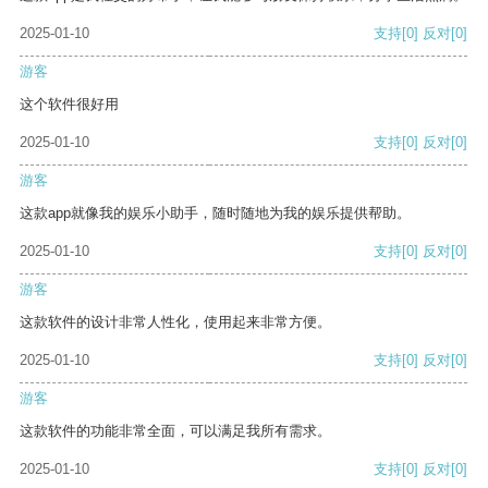
2025-01-10
支持
[0]
反对
[0]
游客
这个软件很好用
2025-01-10
支持
[0]
反对
[0]
游客
这款app就像我的娱乐小助手，随时随地为我的娱乐提供帮助。
2025-01-10
支持
[0]
反对
[0]
游客
这款软件的设计非常人性化，使用起来非常方便。
2025-01-10
支持
[0]
反对
[0]
游客
这款软件的功能非常全面，可以满足我所有需求。
2025-01-10
支持
[0]
反对
[0]