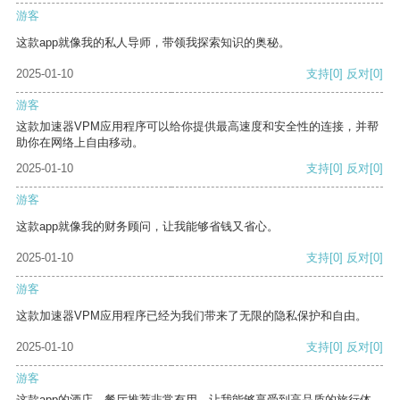
游客
这款app就像我的私人导师，带领我探索知识的奥秘。
2025-01-10
支持
[0]
反对
[0]
游客
这款加速器VPM应用程序可以给你提供最高速度和安全性的连接，并帮
助你在网络上自由移动。
2025-01-10
支持
[0]
反对
[0]
游客
这款app就像我的财务顾问，让我能够省钱又省心。
2025-01-10
支持
[0]
反对
[0]
游客
这款加速器VPM应用程序已经为我们带来了无限的隐私保护和自由。
2025-01-10
支持
[0]
反对
[0]
游客
这款app的酒店、餐厅推荐非常有用，让我能够享受到高品质的旅行体