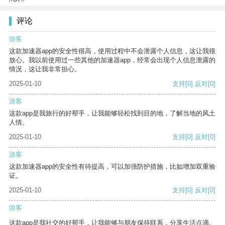
评论
游客
这款加速器app的安全性很高，使用过程中不会泄露个人信息，这让我很
放心。我以前使用过一些其他的加速器app，经常会出现个人信息泄露的
情况，这让我非常担心。
2025-01-10
支持
[0]
反对
[0]
游客
这款app是我旅行的好帮手，让我能够轻松找到目的地，了解当地的风土
人情。
2025-01-10
支持
[0]
反对
[0]
游客
这款加速器app的安全性有待提高，可以加强防护措施，比如增加双重验
证。
2025-01-10
支持
[0]
反对
[0]
游客
这款app是我社交的好帮手，让我能够与朋友保持联系，分享生活点滴。