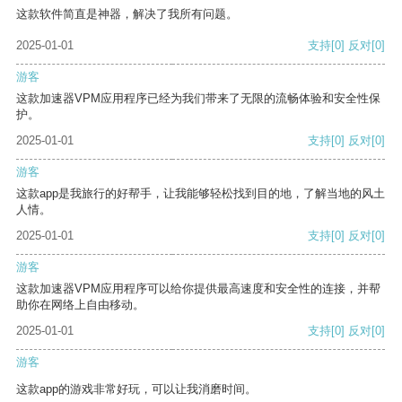
这款软件简直是神器，解决了我所有问题。
2025-01-01
支持
[0]
反对
[0]
游客
这款加速器VPM应用程序已经为我们带来了无限的流畅体验和安全性保
护。
2025-01-01
支持
[0]
反对
[0]
游客
这款app是我旅行的好帮手，让我能够轻松找到目的地，了解当地的风土
人情。
2025-01-01
支持
[0]
反对
[0]
游客
这款加速器VPM应用程序可以给你提供最高速度和安全性的连接，并帮
助你在网络上自由移动。
2025-01-01
支持
[0]
反对
[0]
游客
这款app的游戏非常好玩，可以让我消磨时间。