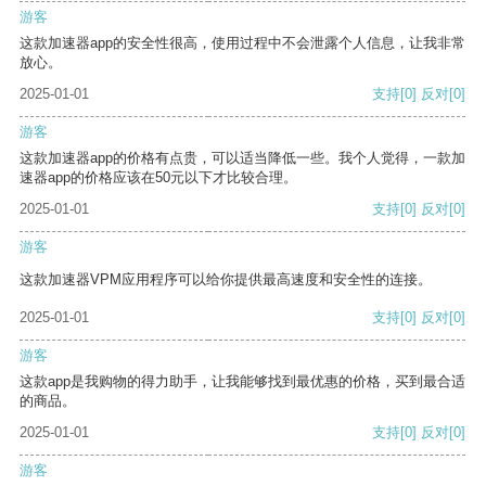
游客
这款加速器app的安全性很高，使用过程中不会泄露个人信息，让我非常
放心。
2025-01-01
支持
[0]
反对
[0]
游客
这款加速器app的价格有点贵，可以适当降低一些。我个人觉得，一款加
速器app的价格应该在50元以下才比较合理。
2025-01-01
支持
[0]
反对
[0]
游客
这款加速器VPM应用程序可以给你提供最高速度和安全性的连接。
2025-01-01
支持
[0]
反对
[0]
游客
这款app是我购物的得力助手，让我能够找到最优惠的价格，买到最合适
的商品。
2025-01-01
支持
[0]
反对
[0]
游客