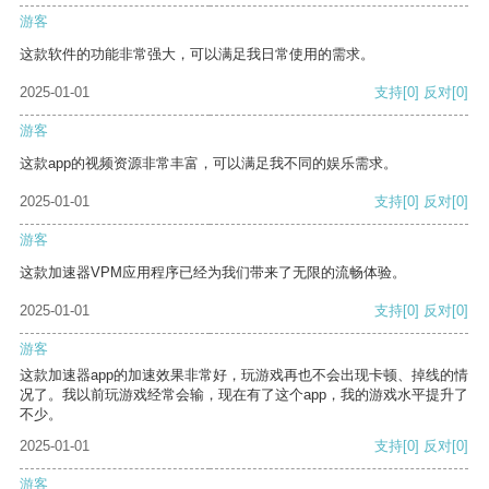
游客
这款软件的功能非常强大，可以满足我日常使用的需求。
2025-01-01
支持
[0]
反对
[0]
游客
这款app的视频资源非常丰富，可以满足我不同的娱乐需求。
2025-01-01
支持
[0]
反对
[0]
游客
这款加速器VPM应用程序已经为我们带来了无限的流畅体验。
2025-01-01
支持
[0]
反对
[0]
游客
这款加速器app的加速效果非常好，玩游戏再也不会出现卡顿、掉线的情
况了。我以前玩游戏经常会输，现在有了这个app，我的游戏水平提升了
不少。
2025-01-01
支持
[0]
反对
[0]
游客