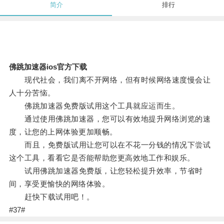
简介
排行
佛跳加速器ios官方下载
现代社会，我们离不开网络，但有时候网络速度慢会让
人十分苦恼。
佛跳加速器免费版试用这个工具就应运而生。
通过使用佛跳加速器，您可以有效地提升网络浏览的速
度，让您的上网体验更加顺畅。
而且，免费版试用让您可以在不花一分钱的情况下尝试
这个工具，看看它是否能帮助您更高效地工作和娱乐。
试用佛跳加速器免费版，让您轻松提升效率，节省时
间，享受更愉快的网络体验。
赶快下载试用吧！。
#37#