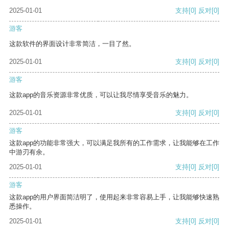
2025-01-01
支持
[0]
反对
[0]
游客
这款软件的界面设计非常简洁，一目了然。
2025-01-01
支持
[0]
反对
[0]
游客
这款app的音乐资源非常优质，可以让我尽情享受音乐的魅力。
2025-01-01
支持
[0]
反对
[0]
游客
这款app的功能非常强大，可以满足我所有的工作需求，让我能够在工作
中游刃有余。
2025-01-01
支持
[0]
反对
[0]
游客
这款app的用户界面简洁明了，使用起来非常容易上手，让我能够快速熟
悉操作。
2025-01-01
支持
[0]
反对
[0]