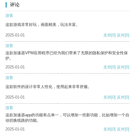
评论
游客
这款游戏非常好玩，画面精美，玩法丰富。
2025-01-01
支持
[0]
反对
[0]
游客
这款加速器VPM应用程序已经为我们带来了无限的隐私保护和安全性保
护。
2025-01-01
支持
[0]
反对
[0]
游客
这款软件的设计非常人性化，使用起来非常舒服。
2025-01-01
支持
[0]
反对
[0]
游客
这款加速器app的功能有点单一，可以增加一些新功能，比如增加一个自
动切换线路的功能。
2025-01-01
支持
[0]
反对
[0]