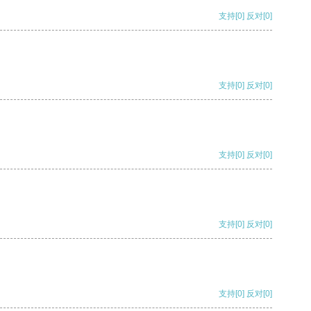
支持
[0]
反对
[0]
支持
[0]
反对
[0]
支持
[0]
反对
[0]
支持
[0]
反对
[0]
支持
[0]
反对
[0]