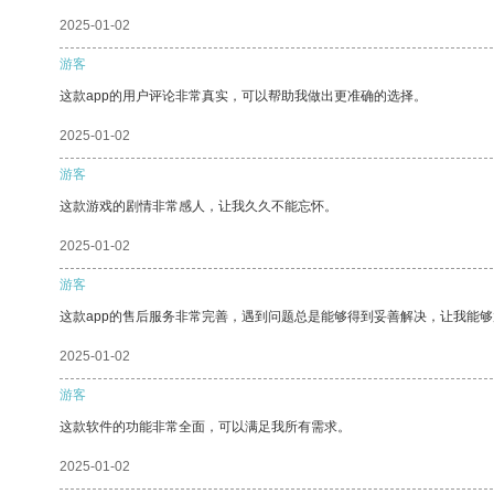
2025-01-02
游客
这款app的用户评论非常真实，可以帮助我做出更准确的选择。
2025-01-02
游客
这款游戏的剧情非常感人，让我久久不能忘怀。
2025-01-02
游客
这款app的售后服务非常完善，遇到问题总是能够得到妥善解决，让我能
2025-01-02
游客
这款软件的功能非常全面，可以满足我所有需求。
2025-01-02