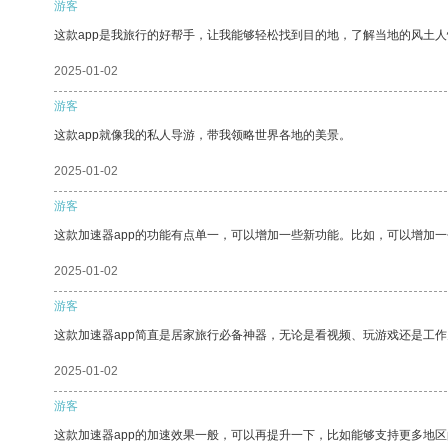
游客
这款app是我旅行的好帮手，让我能够轻松找到目的地，了解当地的风土人
2025-01-02
游客
这款app就像我的私人导游，带我领略世界各地的美景。
2025-01-02
游客
这款加速器app的功能有点单一，可以增加一些新功能。比如，可以增加
2025-01-02
游客
这款加速器app简直是居家旅行必备神器，无论是看视频、玩游戏还是工
2025-01-02
游客
这款加速器app的加速效果一般，可以再提升一下，比如能够支持更多地