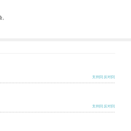
验。
支持
[0]
反对
[0]
支持
[0]
反对
[0]