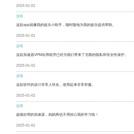
2025-01-02
游客
这款app就像我的娱乐小助手，随时随地为我的娱乐提供帮助。
2025-01-02
游客
这款加速器VPM应用程序已经为我们带来了无限的隐私和安全性保护。
2025-01-02
游客
这款软件的设计非常人性化，使用起来非常舒服。
2025-01-02
游客
超级好用的加速器，妈妈再也不用担心我的学习啦！
2025-01-02