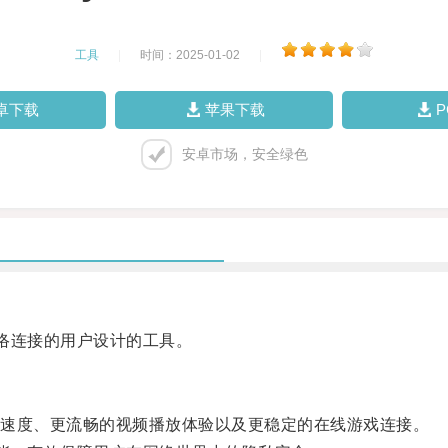
工具
|
时间：2025-01-02
|
卓下载
苹果下载
安卓市场，安全绿色
网络连接的用户设计的工具。
速度、更流畅的视频播放体验以及更稳定的在线游戏连接。