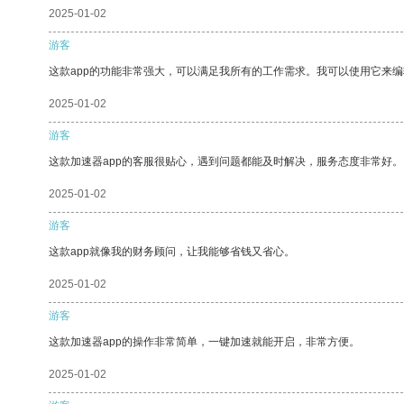
2025-01-02
游客
这款app的功能非常强大，可以满足我所有的工作需求。我可以使用它来
2025-01-02
游客
这款加速器app的客服很贴心，遇到问题都能及时解决，服务态度非常好。
2025-01-02
游客
这款app就像我的财务顾问，让我能够省钱又省心。
2025-01-02
游客
这款加速器app的操作非常简单，一键加速就能开启，非常方便。
2025-01-02