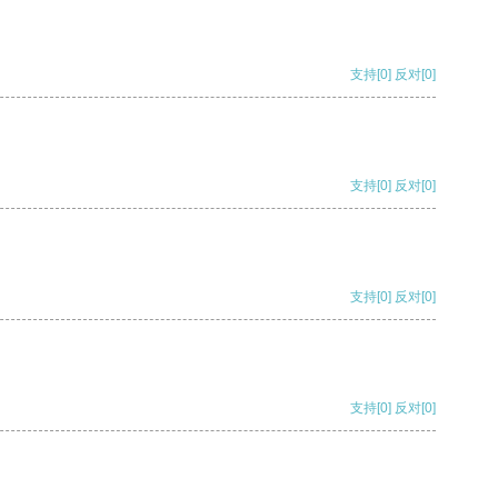
支持
[0]
反对
[0]
支持
[0]
反对
[0]
支持
[0]
反对
[0]
支持
[0]
反对
[0]