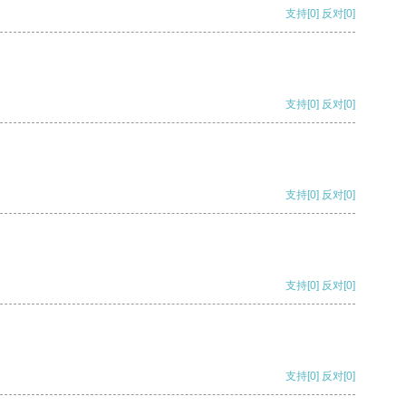
支持
[0]
反对
[0]
支持
[0]
反对
[0]
支持
[0]
反对
[0]
支持
[0]
反对
[0]
支持
[0]
反对
[0]