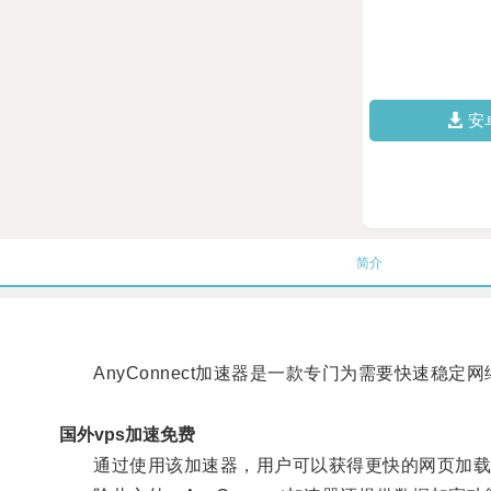
安
简介
AnyConnect加速器是一款专门为需要快速稳定
国外vps加速免费
通过使用该加速器，用户可以获得更快的网页加载