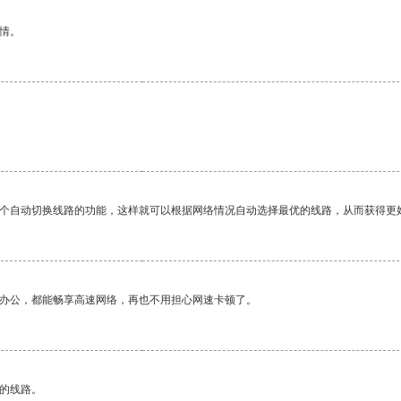
情。
一个自动切换线路的功能，这样就可以根据网络情况自动选择最优的线路，从而获得更
作办公，都能畅享高速网络，再也不用担心网速卡顿了。
区的线路。