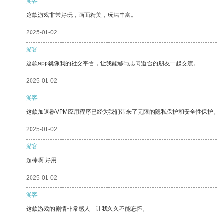
游客
这款游戏非常好玩，画面精美，玩法丰富。
2025-01-02
游客
这款app就像我的社交平台，让我能够与志同道合的朋友一起交流。
2025-01-02
游客
这款加速器VPM应用程序已经为我们带来了无限的隐私保护和安全性保护
2025-01-02
游客
超棒啊 好用
2025-01-02
游客
这款游戏的剧情非常感人，让我久久不能忘怀。