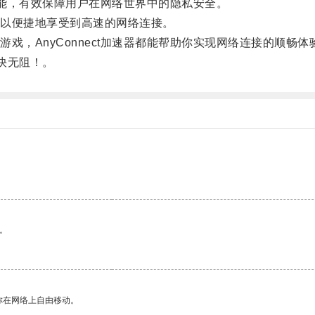
功能，有效保障用户在网络世界中的隐私安全。
以便捷地享受到高速的网络连接。
AnyConnect加速器都能帮助你实现网络连接的顺畅体
畅快无阻！。
。
你在网络上自由移动。