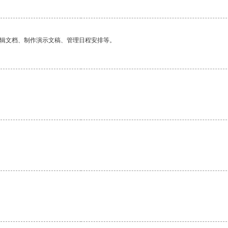
编辑文档、制作演示文稿、管理日程安排等。