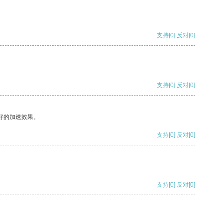
支持
[0]
反对
[0]
支持
[0]
反对
[0]
好的加速效果。
支持
[0]
反对
[0]
支持
[0]
反对
[0]