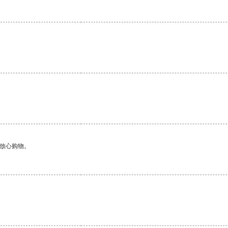
够放心购物。