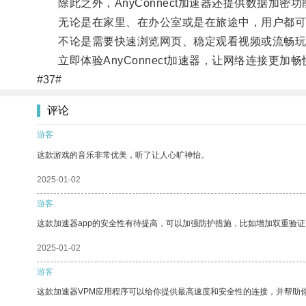
除此之外，AnyConnect加速器还提供数据加密
无论是在家里、在办公室或是在旅途中，用户都可
不论是需要快速浏览网页、稳定观看视频或流畅玩游戏，
立即体验AnyConnect加速器，让网络连接更加
#37#
评论
游客
这款游戏的音乐非常优美，听了让人心旷神怡。
2025-01-02
游客
这款加速器app的安全性有待提高，可以加强防护措施，比如增加双重验证
2025-01-02
游客
这款加速器VPM应用程序可以给你提供最高速度和安全性的连接，并帮助