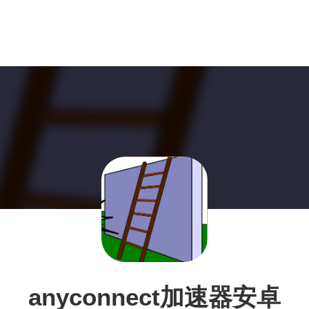
anyconnect加速器安卓