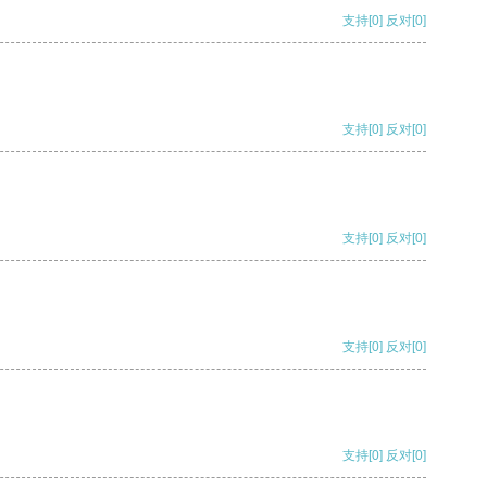
支持
[0]
反对
[0]
支持
[0]
反对
[0]
支持
[0]
反对
[0]
支持
[0]
反对
[0]
支持
[0]
反对
[0]