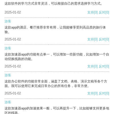
这款软件的学习方式非常灵活，可以根据自己的需求选择学习方式。
2025-01-02
支持
[0]
反对
[0]
游客
这款app的酒店、餐厅推荐非常有用，让我能够享受到高品质的旅行体
验。
2025-01-02
支持
[0]
反对
[0]
游客
这款加速器app的功能有点单一，可以增加一些新功能，比如增加一个自
动切换线路的功能。
2025-01-02
支持
[0]
反对
[0]
游客
这款办公软件的功能非常全面，涵盖了文档、表格、演示文稿等各个方
面。我可以使用它来完成日常办公的所有任务，非常方便。
2025-01-02
支持
[0]
反对
[0]
游客
这款加速器app的加速效果一般，可以再提升一下，比如能够支持更多地
区的线路。