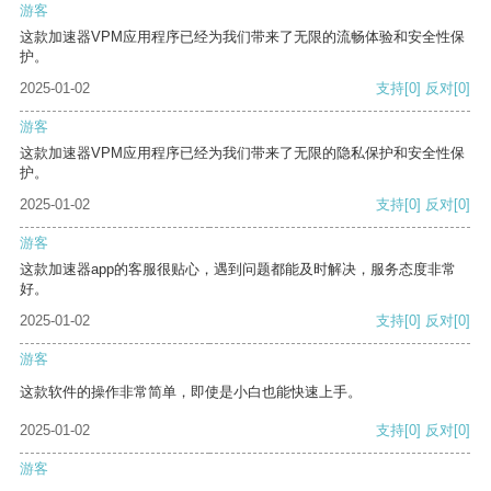
游客
这款加速器VPM应用程序已经为我们带来了无限的流畅体验和安全性保
护。
2025-01-02
支持
[0]
反对
[0]
游客
这款加速器VPM应用程序已经为我们带来了无限的隐私保护和安全性保
护。
2025-01-02
支持
[0]
反对
[0]
游客
这款加速器app的客服很贴心，遇到问题都能及时解决，服务态度非常
好。
2025-01-02
支持
[0]
反对
[0]
游客
这款软件的操作非常简单，即使是小白也能快速上手。
2025-01-02
支持
[0]
反对
[0]
游客