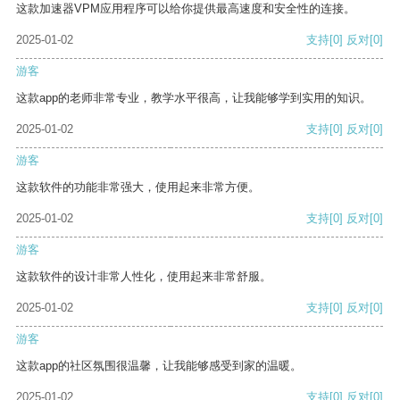
这款加速器VPM应用程序可以给你提供最高速度和安全性的连接。
2025-01-02
支持
[0]
反对
[0]
游客
这款app的老师非常专业，教学水平很高，让我能够学到实用的知识。
2025-01-02
支持
[0]
反对
[0]
游客
这款软件的功能非常强大，使用起来非常方便。
2025-01-02
支持
[0]
反对
[0]
游客
这款软件的设计非常人性化，使用起来非常舒服。
2025-01-02
支持
[0]
反对
[0]
游客
这款app的社区氛围很温馨，让我能够感受到家的温暖。
2025-01-02
支持
[0]
反对
[0]