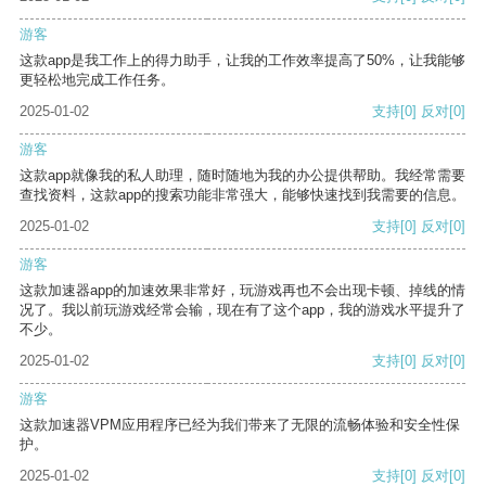
游客
这款app是我工作上的得力助手，让我的工作效率提高了50%，让我能够
更轻松地完成工作任务。
2025-01-02
支持
[0]
反对
[0]
游客
这款app就像我的私人助理，随时随地为我的办公提供帮助。我经常需要
查找资料，这款app的搜索功能非常强大，能够快速找到我需要的信息。
2025-01-02
支持
[0]
反对
[0]
游客
这款加速器app的加速效果非常好，玩游戏再也不会出现卡顿、掉线的情
况了。我以前玩游戏经常会输，现在有了这个app，我的游戏水平提升了
不少。
2025-01-02
支持
[0]
反对
[0]
游客
这款加速器VPM应用程序已经为我们带来了无限的流畅体验和安全性保
护。
2025-01-02
支持
[0]
反对
[0]