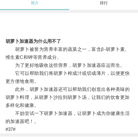
简介
排行
胡萝卜加速器为什么用不了
胡萝卜被誉为营养丰富的蔬菜之一，富含β-胡萝卜素、
维生素C和钾等营养成分。
为了更好地吸收这些营养，胡萝卜加速器应运而生。
它可以帮助我们将胡萝卜榨成汁或切成薄片，以便更快
更方便地食用。
此外，胡萝卜加速器还可以帮助我们创造出各种美味的
胡萝卜料理，从胡萝卜沙拉到胡萝卜汤，让我们的饮食更加
多样化和健康。
不妨尝试一下胡萝卜加速器，让胡萝卜成为你健康生活
的加速器吧！。
#37#