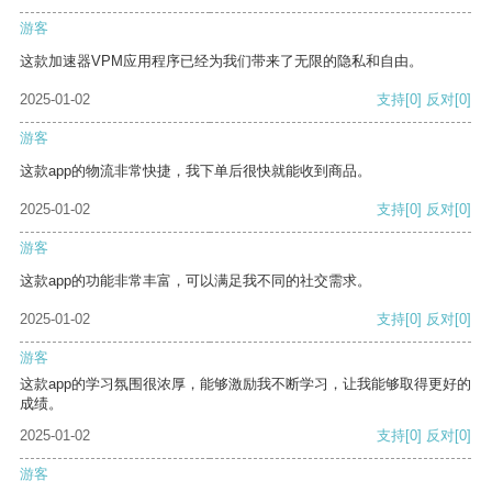
游客
这款加速器VPM应用程序已经为我们带来了无限的隐私和自由。
2025-01-02
支持
[0]
反对
[0]
游客
这款app的物流非常快捷，我下单后很快就能收到商品。
2025-01-02
支持
[0]
反对
[0]
游客
这款app的功能非常丰富，可以满足我不同的社交需求。
2025-01-02
支持
[0]
反对
[0]
游客
这款app的学习氛围很浓厚，能够激励我不断学习，让我能够取得更好的
成绩。
2025-01-02
支持
[0]
反对
[0]
游客