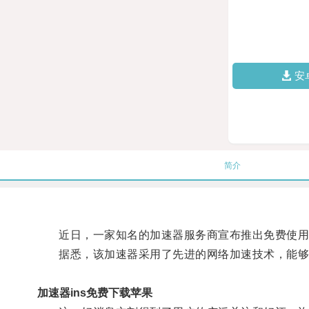
安
简介
近日，一家知名的加速器服务商宣布推出免费使用in
据悉，该加速器采用了先进的网络加速技术，能够有
加速器ins免费下载苹果