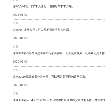
这款软件的设计非常人性化，使用起来非常舒服。
2025-01-03
游客
这款软件非常实用，可以帮助我解决很多问题。
2025-01-03
游客
这款加速器app简直是居家旅行必备神器，无论是看视频、玩游戏还是工
2025-01-03
游客
这款app的视频资源非常丰富，可以满足我不同的娱乐需求。
2025-01-03
游客
这款加速器VPM应用程序可以给你提供最高速度和安全性的连接，并帮助