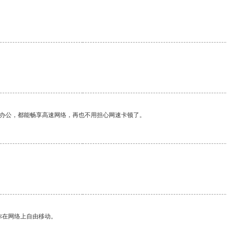
作办公，都能畅享高速网络，再也不用担心网速卡顿了。
你在网络上自由移动。