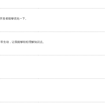
望开发者能够优化一下。
非常生动，让我能够轻松理解知识点。
。