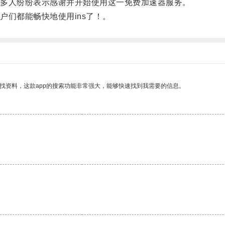
多人纷纷表示感谢并开始使用这一免费加速器服务。
们都能畅快地使用ins了！。
找资料，这款app的搜索功能非常强大，能够快速找到我需要的信息。