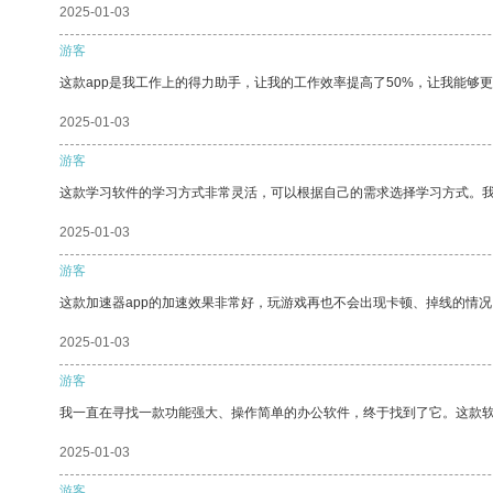
2025-01-03
游客
这款app是我工作上的得力助手，让我的工作效率提高了50%，让我能够
2025-01-03
游客
这款学习软件的学习方式非常灵活，可以根据自己的需求选择学习方式。
2025-01-03
游客
这款加速器app的加速效果非常好，玩游戏再也不会出现卡顿、掉线的情况
2025-01-03
游客
我一直在寻找一款功能强大、操作简单的办公软件，终于找到了它。这款
2025-01-03
游客