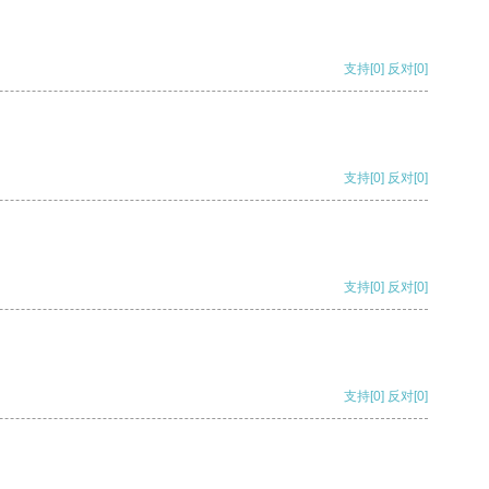
支持
[0]
反对
[0]
支持
[0]
反对
[0]
支持
[0]
反对
[0]
支持
[0]
反对
[0]