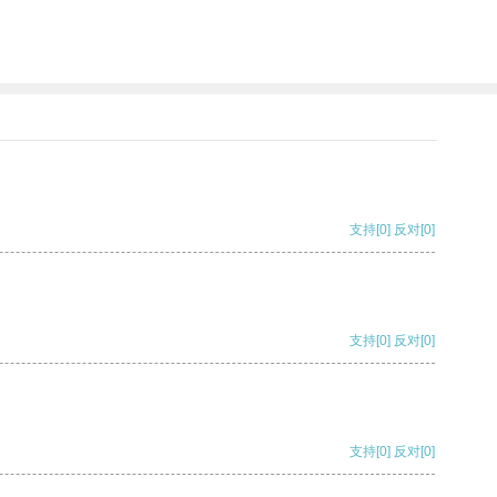
支持
[0]
反对
[0]
支持
[0]
反对
[0]
支持
[0]
反对
[0]