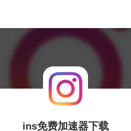
ins免费加速器下载