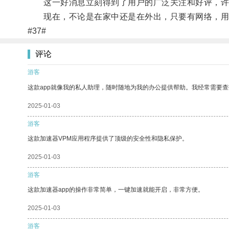
这一好消息立刻得到了用户的广泛关注和好评，许
现在，不论是在家中还是在外出，只要有网络，用户
#37#
评论
游客
这款app就像我的私人助理，随时随地为我的办公提供帮助。我经常需要查
2025-01-03
游客
这款加速器VPM应用程序提供了顶级的安全性和隐私保护。
2025-01-03
游客
这款加速器app的操作非常简单，一键加速就能开启，非常方便。
2025-01-03
游客