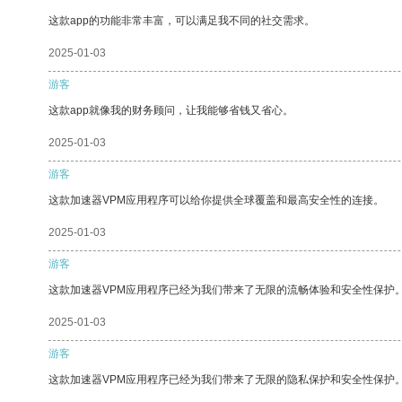
这款app的功能非常丰富，可以满足我不同的社交需求。
2025-01-03
游客
这款app就像我的财务顾问，让我能够省钱又省心。
2025-01-03
游客
这款加速器VPM应用程序可以给你提供全球覆盖和最高安全性的连接。
2025-01-03
游客
这款加速器VPM应用程序已经为我们带来了无限的流畅体验和安全性保护
2025-01-03
游客
这款加速器VPM应用程序已经为我们带来了无限的隐私保护和安全性保护