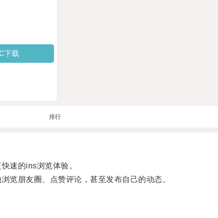
PC下载
排行
速的ins浏览体验。
地浏览朋友圈、点赞评论，甚至发布自己的动态。