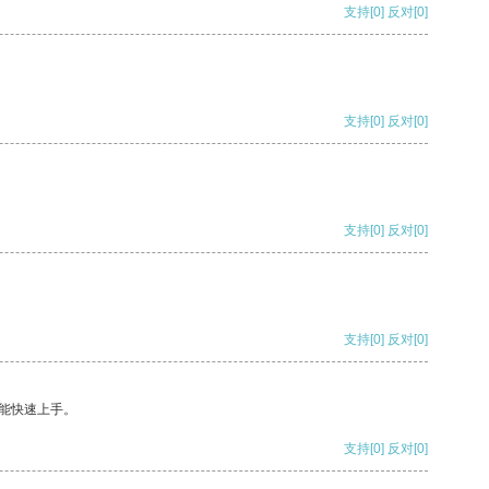
支持
[0]
反对
[0]
支持
[0]
反对
[0]
支持
[0]
反对
[0]
支持
[0]
反对
[0]
能快速上手。
支持
[0]
反对
[0]