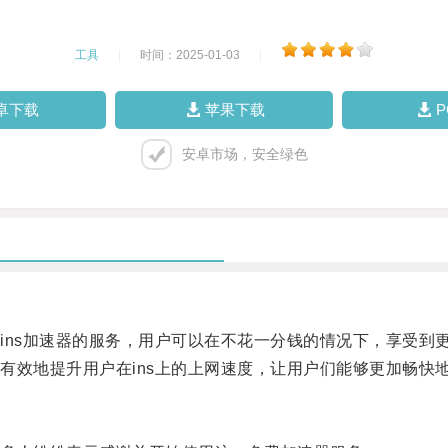
工具
|
时间：2025-01-03
|
卓下载
苹果下载
安卓市场，安全绿色
s加速器的服务，用户可以在不花一分钱的情况下，享受到更快
效地提升用户在ins上的上网速度，让用户们能够更加畅快