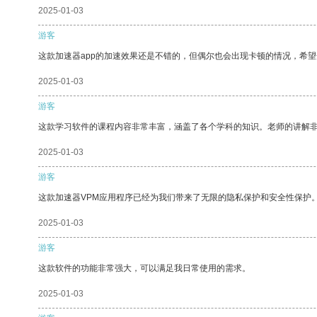
2025-01-03
游客
这款加速器app的加速效果还是不错的，但偶尔也会出现卡顿的情况，希
2025-01-03
游客
这款学习软件的课程内容非常丰富，涵盖了各个学科的知识。老师的讲解
2025-01-03
游客
这款加速器VPM应用程序已经为我们带来了无限的隐私保护和安全性保护
2025-01-03
游客
这款软件的功能非常强大，可以满足我日常使用的需求。
2025-01-03