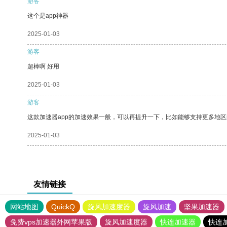
游客
这个是app神器
2025-01-03
游客
超棒啊 好用
2025-01-03
游客
这款加速器app的加速效果一般，可以再提升一下，比如能够支持更多地
2025-01-03
友情链接
网站地图
QuickQ
旋风加速度器
旋风加速
坚果加速器
免费vps加速器外网苹果版
旋风加速度器
快连加速器
快连