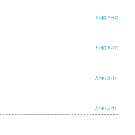
支持
[0]
反对
[0]
支持
[0]
反对
[0]
支持
[0]
反对
[0]
支持
[0]
反对
[0]