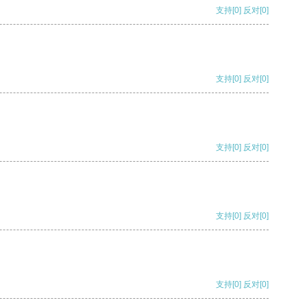
支持
[0]
反对
[0]
支持
[0]
反对
[0]
支持
[0]
反对
[0]
支持
[0]
反对
[0]
支持
[0]
反对
[0]