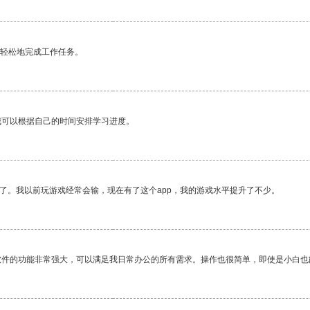
更轻松地完成工作任务。
我可以根据自己的时间安排学习进度。
了。我以前玩游戏经常会输，现在有了这个app，我的游戏水平提升了不少。
软件的功能非常强大，可以满足我日常办公的所有需求。操作也很简单，即使是小白也