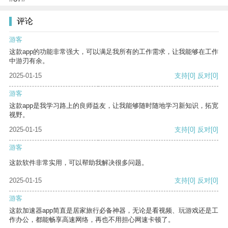
评论
游客
这款app的功能非常强大，可以满足我所有的工作需求，让我能够在工作
中游刃有余。
2025-01-15
支持
[0]
反对
[0]
游客
这款app是我学习路上的良师益友，让我能够随时随地学习新知识，拓宽
视野。
2025-01-15
支持
[0]
反对
[0]
游客
这款软件非常实用，可以帮助我解决很多问题。
2025-01-15
支持
[0]
反对
[0]
游客
这款加速器app简直是居家旅行必备神器，无论是看视频、玩游戏还是工
作办公，都能畅享高速网络，再也不用担心网速卡顿了。