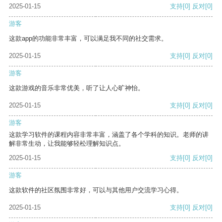
2025-01-15
支持
[0]
反对
[0]
游客
这款app的功能非常丰富，可以满足我不同的社交需求。
2025-01-15
支持
[0]
反对
[0]
游客
这款游戏的音乐非常优美，听了让人心旷神怡。
2025-01-15
支持
[0]
反对
[0]
游客
这款学习软件的课程内容非常丰富，涵盖了各个学科的知识。老师的讲
解非常生动，让我能够轻松理解知识点。
2025-01-15
支持
[0]
反对
[0]
游客
这款软件的社区氛围非常好，可以与其他用户交流学习心得。
2025-01-15
支持
[0]
反对
[0]