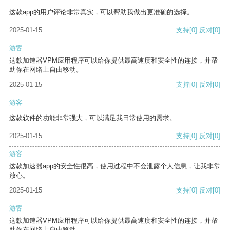
这款app的用户评论非常真实，可以帮助我做出更准确的选择。
2025-01-15
支持
[0]
反对
[0]
游客
这款加速器VPM应用程序可以给你提供最高速度和安全性的连接，并帮
助你在网络上自由移动。
2025-01-15
支持
[0]
反对
[0]
游客
这款软件的功能非常强大，可以满足我日常使用的需求。
2025-01-15
支持
[0]
反对
[0]
游客
这款加速器app的安全性很高，使用过程中不会泄露个人信息，让我非常
放心。
2025-01-15
支持
[0]
反对
[0]
游客
这款加速器VPM应用程序可以给你提供最高速度和安全性的连接，并帮
助你在网络上自由移动。