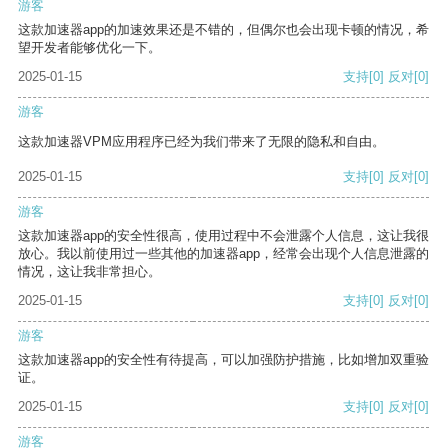
游客
这款加速器app的加速效果还是不错的，但偶尔也会出现卡顿的情况，希
望开发者能够优化一下。
2025-01-15
支持
[0]
反对
[0]
游客
这款加速器VPM应用程序已经为我们带来了无限的隐私和自由。
2025-01-15
支持
[0]
反对
[0]
游客
这款加速器app的安全性很高，使用过程中不会泄露个人信息，这让我很
放心。我以前使用过一些其他的加速器app，经常会出现个人信息泄露的
情况，这让我非常担心。
2025-01-15
支持
[0]
反对
[0]
游客
这款加速器app的安全性有待提高，可以加强防护措施，比如增加双重验
证。
2025-01-15
支持
[0]
反对
[0]
游客