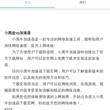
简介
排行
小黑盒vp加速器
小黑牛加速器是一款专业的网络加速工具，能帮助用户
加快网络速度，提升上网体验。
为了方便用户下载和使用，小黑牛加速器特别推出了官
方下载网站，用户可以在官网上免费下载并安装这款加速
器。
访问小黑牛加速器下载官网，用户可以了解最新版本的
软件信息，以及相关的使用方法和技巧。
下载安装得当后，用户可以在网络浏览、在线游戏、视
频观看等方面享受更加流畅和稳定的网络连接。
如果您也想体验更快速的上网效果，不妨点击进入小黑
牛加速器下载官网，轻松提升您的网络体验！。
#37#